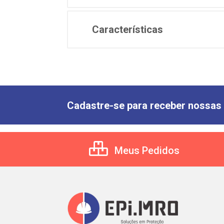
Características
Cadastre-se para receber nossas 
Meus Pedidos