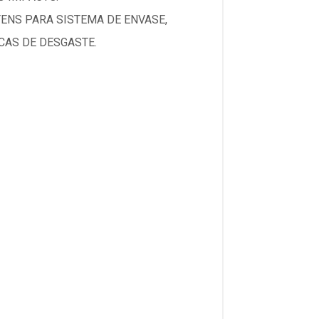
TENS PARA SISTEMA DE ENVASE,
CAS DE DESGASTE.