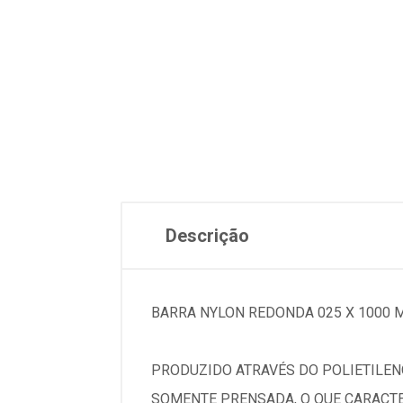
Descrição
BARRA NYLON REDONDA 025 X 1000 
PRODUZIDO ATRAVÉS DO POLIETILEN
SOMENTE PRENSADA, O QUE CARACTE