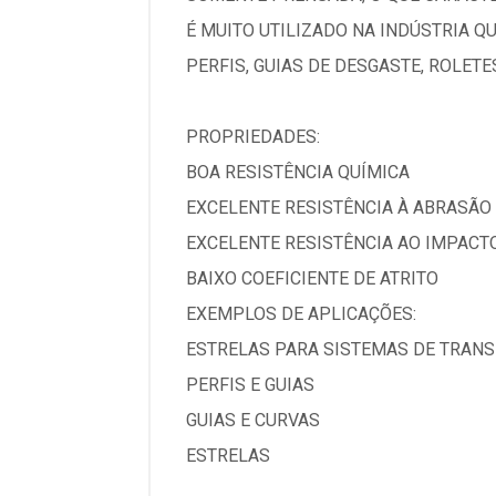
É MUITO UTILIZADO NA INDÚSTRIA QU
PERFIS, GUIAS DE DESGASTE, ROLET
PROPRIEDADES:
BOA RESISTÊNCIA QUÍMICA
EXCELENTE RESISTÊNCIA À ABRASÃO
EXCELENTE RESISTÊNCIA AO IMPACT
BAIXO COEFICIENTE DE ATRITO
EXEMPLOS DE APLICAÇÕES:
ESTRELAS PARA SISTEMAS DE TRAN
PERFIS E GUIAS
GUIAS E CURVAS
ESTRELAS