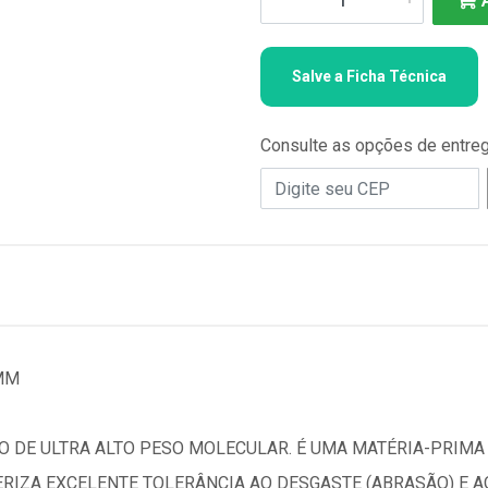
Salve a Ficha Técnica
Consulte as opções de entre
MM
O DE ULTRA ALTO PESO MOLECULAR. É UMA MATÉRIA-PRIMA
RIZA EXCELENTE TOLERÂNCIA AO DESGASTE (ABRASÃO) E A