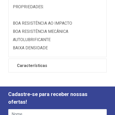
PROPRIEDADES:
BOA RESISTÊNCIA AO IMPACTO
BOA RESISTÊNCIA MECÂNICA
AUTOLUBRIFICANTE
BAIXA DENSIDADE
Características
Cadastre-se para receber nossas
ofertas!