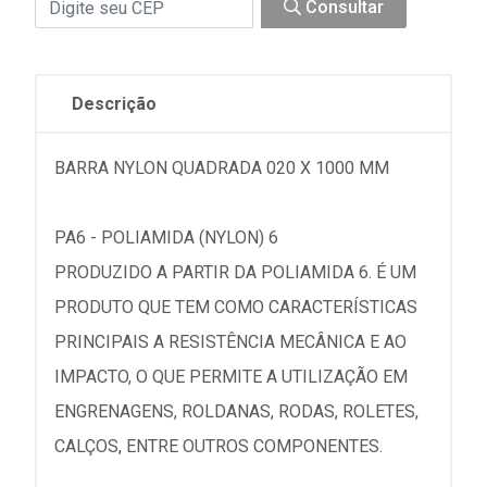
Consultar
Descrição
BARRA NYLON QUADRADA 020 X 1000 MM
PA6 - POLIAMIDA (NYLON) 6
PRODUZIDO A PARTIR DA POLIAMIDA 6. É UM
PRODUTO QUE TEM COMO CARACTERÍSTICAS
PRINCIPAIS A RESISTÊNCIA MECÂNICA E AO
IMPACTO, O QUE PERMITE A UTILIZAÇÃO EM
ENGRENAGENS, ROLDANAS, RODAS, ROLETES,
CALÇOS, ENTRE OUTROS COMPONENTES.