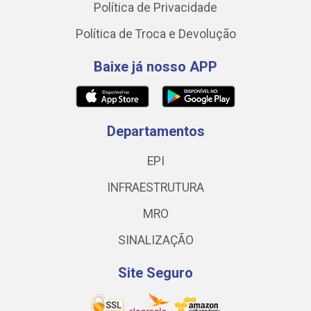
Política de Privacidade
Política de Troca e Devolução
Baixe já nosso APP
Departamentos
EPI
INFRAESTRUTURA
MRO
SINALIZAÇÃO
Site Seguro