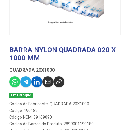
BARRA NYLON QUADRADA 020 X
1000 MM
QUADRADA 20X1000
Em Estoque
Código do Fabricante: QUADRADA 20X1000
Código: 190189
Código NCM: 39169090
Código de Barras do Produto: 7899001190189