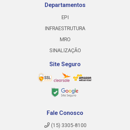
Departamentos
EPI
INFRAESTRUTURA
MRO
SINALIZAÇÃO
Site Seguro
Fale Conosco
(15) 3305-8100