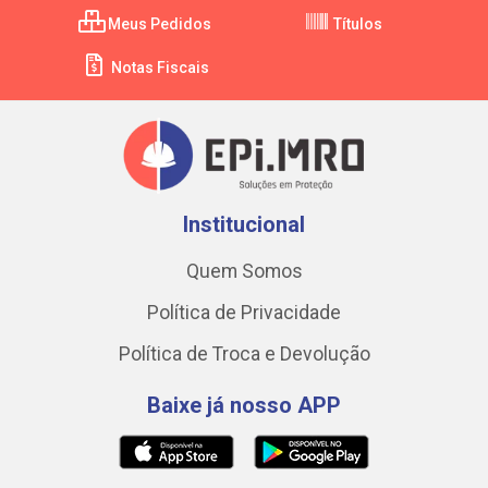
Meus Pedidos
Títulos
Notas Fiscais
Institucional
Quem Somos
Política de Privacidade
Política de Troca e Devolução
Baixe já nosso APP