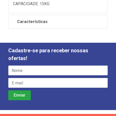
CAPACIDADE: 15KG
Características
Cadastre-se para receber nossas
ofertas!