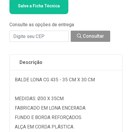
Salve a Ficha Técnica
Consulte as opções de entrega
Consultar
Descrição
BALDE LONA CG 435 - 35 CM X 30 CM
MEDIDAS: Ø30 X 35CM.
FABRICADO EM LONA ENCERADA.
FUNDO E BORDA REFORÇADOS.
ALÇA EM CORDA PLÁSTICA.