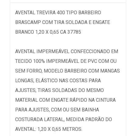
AVENTAL TREVIRA 400 TIPO BARBEIRO
BRASCAMP COM TIRA SOLDADA E ENGATE
BRANCO 1,20 X 0,65 CA 37785
AVENTAL IMPERMEÁVEL CONFECCIONADO EM
TECIDO 100% IMPERMEÁVEL DE PVC COM OU
SEM FORRO, MODELO BARBEIRO COM MANGAS
LONGAS, ELÁSTICO NAS COSTAS PARA
AJUSTES, TIRAS SOLDADAS DO MESMO
MATERIAL COM ENGATE RÁPIDO NA CINTURA
PARA AJUSTES, COM OU SEM BAINHA
COSTURADA LATERAL, MEDIDA PADRÃO DO
AVENTAL: 1,20 X 0,65 METROS.