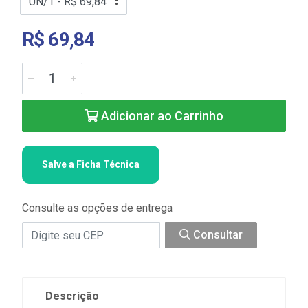
R$ 69,84
Adicionar ao Carrinho
Salve a Ficha Técnica
Consulte as opções de entrega
Consultar
Descrição