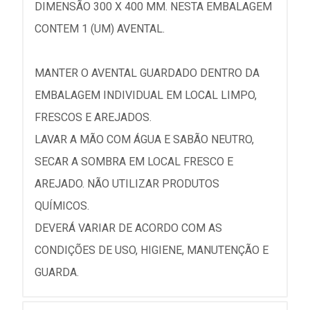
DIMENSÃO 300 X 400 MM. NESTA EMBALAGEM
CONTEM 1 (UM) AVENTAL.
MANTER O AVENTAL GUARDADO DENTRO DA
EMBALAGEM INDIVIDUAL EM LOCAL LIMPO,
FRESCOS E AREJADOS.
LAVAR A MÃO COM ÁGUA E SABÃO NEUTRO,
SECAR A SOMBRA EM LOCAL FRESCO E
AREJADO. NÃO UTILIZAR PRODUTOS
QUÍMICOS.
DEVERÁ VARIAR DE ACORDO COM AS
CONDIÇÕES DE USO, HIGIENE, MANUTENÇÃO E
GUARDA.