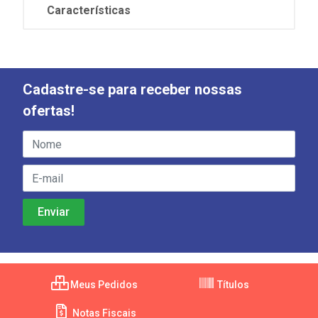
Características
Cadastre-se para receber nossas
ofertas!
Meus Pedidos
Títulos
Notas Fiscais