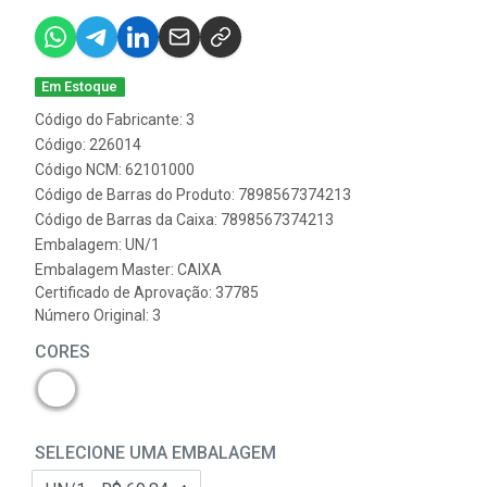
Em Estoque
Código do Fabricante: 3
Código: 226014
Código NCM: 62101000
Código de Barras do Produto: 7898567374213
Código de Barras da Caixa: 7898567374213
Embalagem: UN/1
Embalagem Master: CAIXA
Certificado de Aprovação:
37785
Número Original: 3
CORES
SELECIONE UMA EMBALAGEM