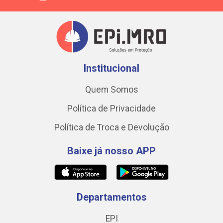
Institucional
Quem Somos
Política de Privacidade
Política de Troca e Devolução
Baixe já nosso APP
Departamentos
EPI