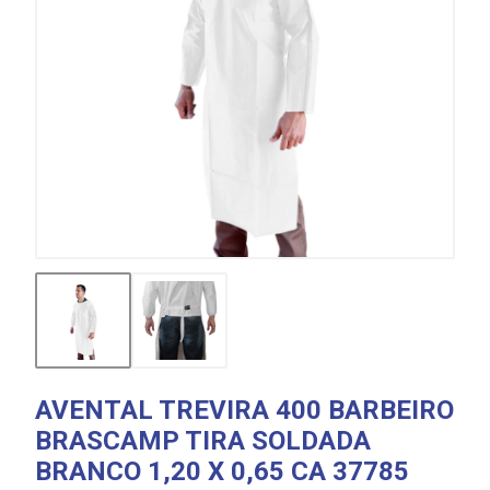
AVENTAL TREVIRA 400 BARBEIRO
BRASCAMP TIRA SOLDADA
BRANCO 1,20 X 0,65 CA 37785