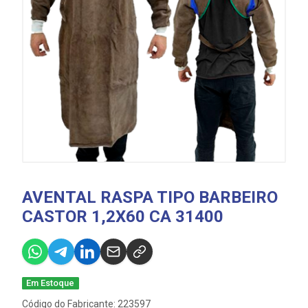
AVENTAL RASPA TIPO BARBEIRO
CASTOR 1,2X60 CA 31400
Em Estoque
Código do Fabricante: 223597