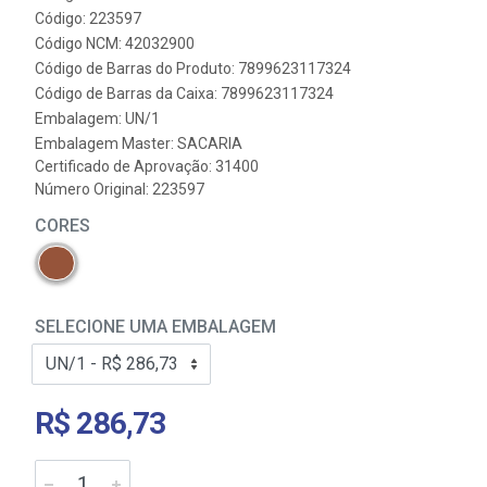
Código: 223597
Código NCM: 42032900
Código de Barras do Produto: 7899623117324
Código de Barras da Caixa: 7899623117324
Embalagem: UN/1
Embalagem Master: SACARIA
Certificado de Aprovação:
31400
Número Original: 223597
CORES
SELECIONE UMA EMBALAGEM
R$ 286,73