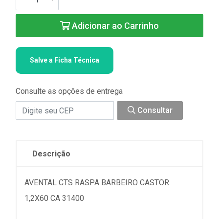
Adicionar ao Carrinho
Salve a Ficha Técnica
Consulte as opções de entrega
Consultar
Descrição
AVENTAL CTS RASPA BARBEIRO CASTOR
1,2X60 CA 31400