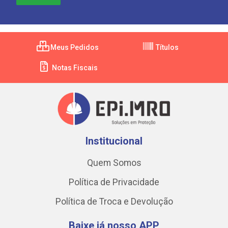
Meus Pedidos
Títulos
Notas Fiscais
Institucional
Quem Somos
Política de Privacidade
Política de Troca e Devolução
Baixe já nosso APP