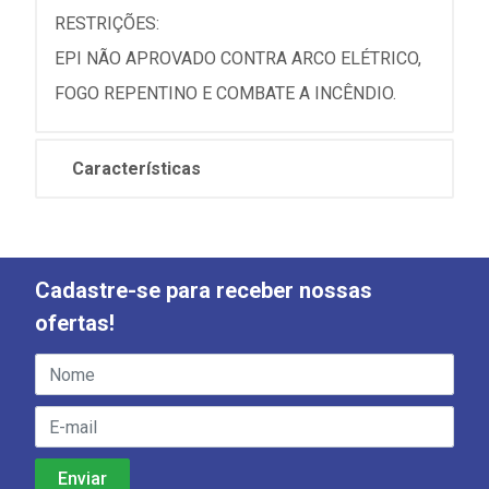
RESTRIÇÕES:
EPI NÃO APROVADO CONTRA ARCO ELÉTRICO,
FOGO REPENTINO E COMBATE A INCÊNDIO.
Características
Cadastre-se para receber nossas
ofertas!