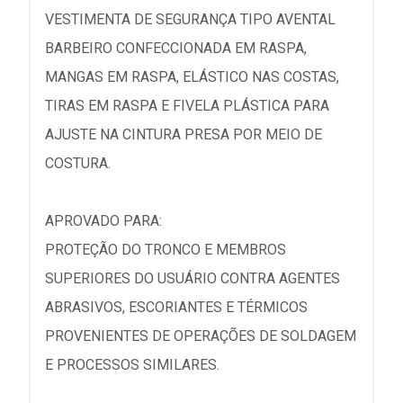
VESTIMENTA DE SEGURANÇA TIPO AVENTAL
BARBEIRO CONFECCIONADA EM RASPA,
MANGAS EM RASPA, ELÁSTICO NAS COSTAS,
TIRAS EM RASPA E FIVELA PLÁSTICA PARA
AJUSTE NA CINTURA PRESA POR MEIO DE
COSTURA.
APROVADO PARA:
PROTEÇÃO DO TRONCO E MEMBROS
SUPERIORES DO USUÁRIO CONTRA AGENTES
ABRASIVOS, ESCORIANTES E TÉRMICOS
PROVENIENTES DE OPERAÇÕES DE SOLDAGEM
E PROCESSOS SIMILARES.