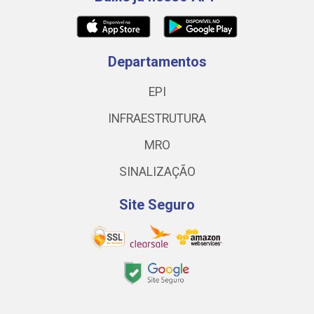
Departamentos
EPI
INFRAESTRUTURA
MRO
SINALIZAÇÃO
Site Seguro