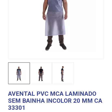
AVENTAL PVC MCA LAMINADO
SEM BAINHA INCOLOR 20 MM CA
33301