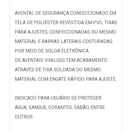
AVENTAL DE SEGURANÇA CONFECCIONADO EM
TELA DE POLIÉSTER REVESTIDA EM PVC, TIRAS
PARA AJUSTES, CONFECCIONADAS DO MESMO
MATERIAL E BARRAS LATERAIS COSTURADAS
POR MEIO DE SOLDA ELETRÔNICA.
OS AVENTAIS VINILSEG TEM ACABAMENTO
ATRAVÉS DE TIRA SOLDADA DO MESMO
MATERIAL COM ENGATE RÁPIDO PARA AJUSTE.
INDICADO PARA USUÁRIO SE PROTEGER:
ÁGUA, SANGUE, CORANTES, SABÃO, ENTRE
OUTROS.