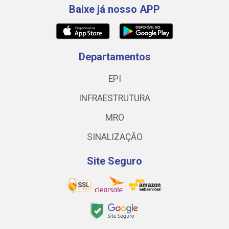
Baixe já nosso APP
Departamentos
EPI
INFRAESTRUTURA
MRO
SINALIZAÇÃO
Site Seguro