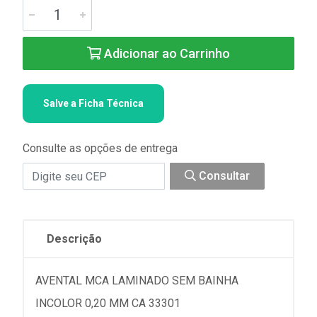
Adicionar ao Carrinho
Salve a Ficha Técnica
Consulte as opções de entrega
Consultar
Descrição
AVENTAL MCA LAMINADO SEM BAINHA
INCOLOR 0,20 MM CA 33301