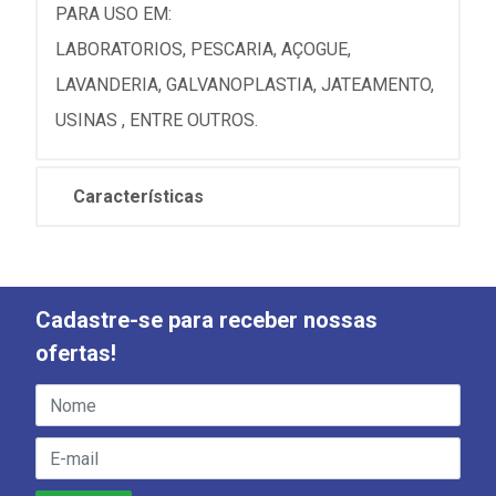
PARA USO EM:
LABORATORIOS, PESCARIA, AÇOGUE,
LAVANDERIA, GALVANOPLASTIA, JATEAMENTO,
USINAS , ENTRE OUTROS.
Características
Cadastre-se para receber nossas
ofertas!