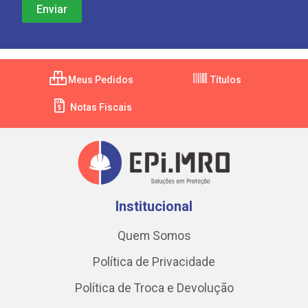
Meus Pedidos
Títulos
Notas Fiscais
Institucional
Quem Somos
Política de Privacidade
Política de Troca e Devolução