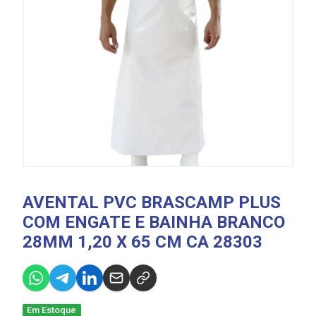
AVENTAL PVC BRASCAMP PLUS
COM ENGATE E BAINHA BRANCO
28MM 1,20 X 65 CM CA 28303
Em Estoque