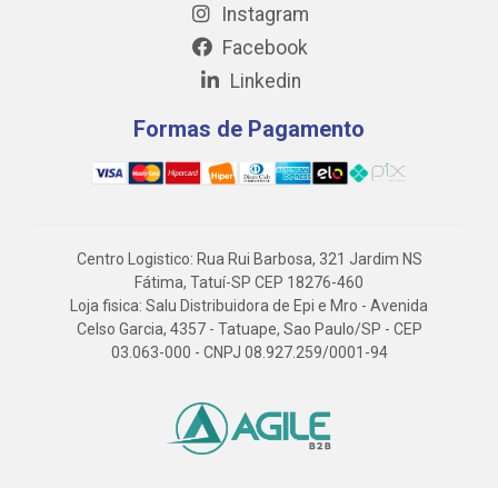
Instagram
Facebook
Linkedin
Formas de Pagamento
Centro Logistico: Rua Rui Barbosa, 321 Jardim NS
Fátima, Tatuí-SP CEP 18276-460
Loja fisica: Salu Distribuidora de Epi e Mro - Avenida
Celso Garcia, 4357 - Tatuape, Sao Paulo/SP - CEP
03.063-000 - CNPJ 08.927.259/0001-94