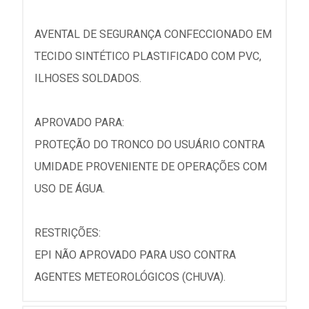
AVENTAL DE SEGURANÇA CONFECCIONADO EM
TECIDO SINTÉTICO PLASTIFICADO COM PVC,
ILHOSES SOLDADOS.
APROVADO PARA:
PROTEÇÃO DO TRONCO DO USUÁRIO CONTRA
UMIDADE PROVENIENTE DE OPERAÇÕES COM
USO DE ÁGUA.
RESTRIÇÕES:
EPI NÃO APROVADO PARA USO CONTRA
AGENTES METEOROLÓGICOS (CHUVA).