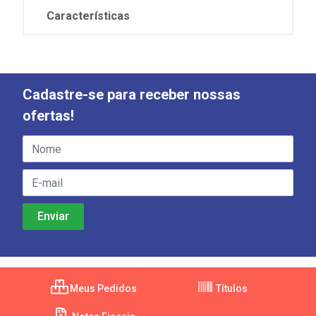
Características
Cadastre-se para receber nossas
ofertas!
Meus Pedidos
Títulos