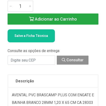
Adicionar ao Carrinho
Salve a Ficha Técnica
Consulte as opções de entrega
Consultar
Descrição
AVENTAL PVC BRASCAMP PLUS COM ENGATE E
BAINHA BRANCO 28MM 1,20 X 65 CM CA 28303