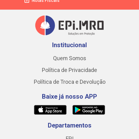
Notas Fiscais
Institucional
Quem Somos
Política de Privacidade
Política de Troca e Devolução
Baixe já nosso APP
Departamentos
EPI