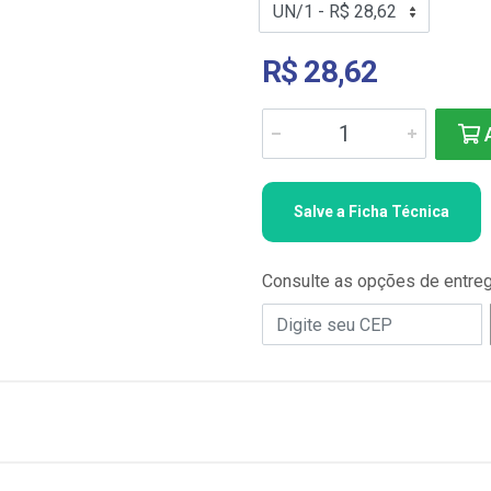
R$ 28,62
A
Salve a Ficha Técnica
Consulte as opções de entre