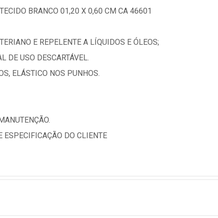
ECIDO BRANCO 01,20 X 0,60 CM CA 46601
ERIANO E REPELENTE A LÍQUIDOS E ÓLEOS;
L DE USO DESCARTÁVEL.
S, ELÁSTICO NOS PUNHOS.
 MANUTENÇÃO.
 ESPECIFICAÇÃO DO CLIENTE