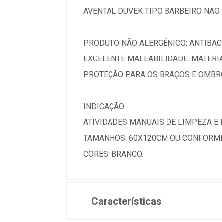
AVENTAL DUVEK TIPO BARBEIRO NAO T
PRODUTO NÃO ALERGÊNICO; ANTIBACT
EXCELENTE MALEABILIDADE. MATERIA
PROTEÇÃO PARA OS BRAÇOS E OMBRO
INDICAÇÃO:
ATIVIDADES MANUAIS DE LIMPEZA E
TAMANHOS: 60X120CM OU CONFORME
CORES: BRANCO.
Características