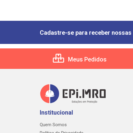
Cadastre-se para receber nossas 
Meus Pedidos
Institucional
Quem Somos