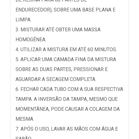
ENDURECEDOR), SOBRE UMA BASE PLANA E
LIMPA.
3. MISTURAR ATÉ OBTER UMA MASSA
HOMOGÊNEA.
4. UTILIZAR A MISTURA EM ATÉ 60 MINUTOS.
5. APLICAR UMA CAMADA FINA DA MISTURA
SOBRE AS DUAS PARTES, PRESSIONAR E
AGUARDAR A SECAGEM COMPLETA.
6. FECHAR CADA TUBO COM A SUA RESPECTIVA
TAMPA. A INVERSÃO DA TAMPA, MESMO QUE
MOMENTÂNEA, PODE CAUSAR A COLAGEM DA
MESMA.
7. APÓS O USO, LAVAR AS MÃOS COM ÁGUA E
SABÃO.