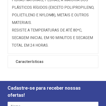
PLÁSTICOS RÍGIDOS (EXCETO POLIPROPILENO,
POLIETILENO E NYLON®), METAIS E OUTROS
MATERIAIS.
RESISTE A TEMPERATURAS DE ATÉ 80ºC,
SECAGEM INICIAL EM 90 MINUTOS E SECAGEM
TOTAL EM 24 HORAS.
Características
Cadastre-se para receber nossas
ofertas!