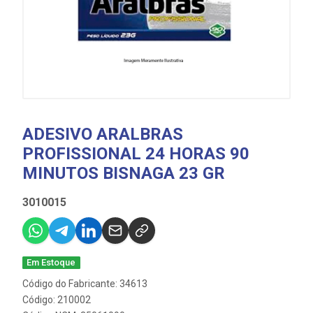
ADESIVO ARALBRAS
PROFISSIONAL 24 HORAS 90
MINUTOS BISNAGA 23 GR
3010015
Em Estoque
Código do Fabricante: 34613
Código: 210002