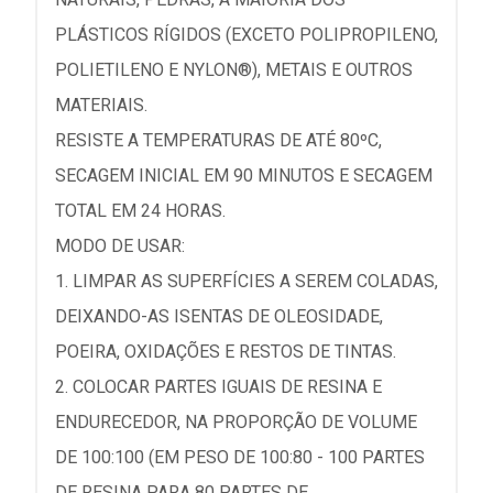
PLÁSTICOS RÍGIDOS (EXCETO POLIPROPILENO,
POLIETILENO E NYLON®), METAIS E OUTROS
MATERIAIS.
RESISTE A TEMPERATURAS DE ATÉ 80ºC,
SECAGEM INICIAL EM 90 MINUTOS E SECAGEM
TOTAL EM 24 HORAS.
MODO DE USAR:
1. LIMPAR AS SUPERFÍCIES A SEREM COLADAS,
DEIXANDO-AS ISENTAS DE OLEOSIDADE,
POEIRA, OXIDAÇÕES E RESTOS DE TINTAS.
2. COLOCAR PARTES IGUAIS DE RESINA E
ENDURECEDOR, NA PROPORÇÃO DE VOLUME
DE 100:100 (EM PESO DE 100:80 - 100 PARTES
DE RESINA PARA 80 PARTES DE