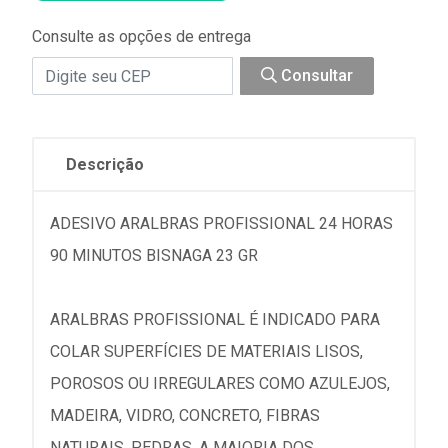
Consulte as opções de entrega
Consultar
Descrição
ADESIVO ARALBRAS PROFISSIONAL 24 HORAS
90 MINUTOS BISNAGA 23 GR
ARALBRAS PROFISSIONAL É INDICADO PARA
COLAR SUPERFÍCIES DE MATERIAIS LISOS,
POROSOS OU IRREGULARES COMO AZULEJOS,
MADEIRA, VIDRO, CONCRETO, FIBRAS
NATURAIS, PEDRAS, A MAIORIA DOS