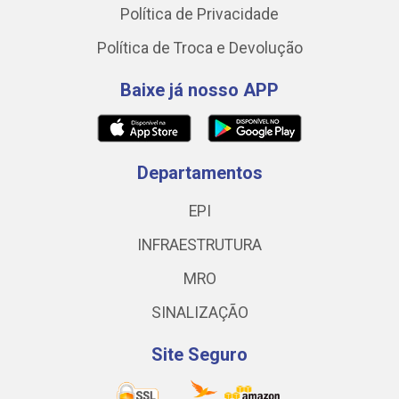
Política de Privacidade
Política de Troca e Devolução
Baixe já nosso APP
Departamentos
EPI
INFRAESTRUTURA
MRO
SINALIZAÇÃO
Site Seguro