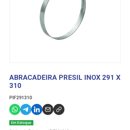
ABRACADEIRA PRESIL INOX 291 X
310
PIF291310
Em Estoque