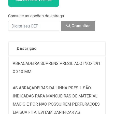
Consulte as opções de entrega
Consultar
Descrição
ABRACADEIRA SUPRENS PRESIL ACO INOX 291
X 310 MM
AS ABRAÇADEIRAS DA LINHA PRESIL SÃO
INDICADAS PARA MANGUEIRAS DE MATERIAL
MACIO E POR NÃO POSSUIREM PERFURAÇÕES
EM SUA FITA, EVITAM DANIFICAR AS