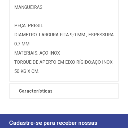
MANGUEIRAS.
PEÇA: PRESIL
DIAMETRO: LARGURA FITA 9,0 MM , ESPESSURA
0,7 MM
MATERIAIS: AÇO INOX
TORQUE DE APERTO EM EIXO RÍGIDO:AÇO INOX
50 KG X CM.
Características
Cadastre-se para receber nossas