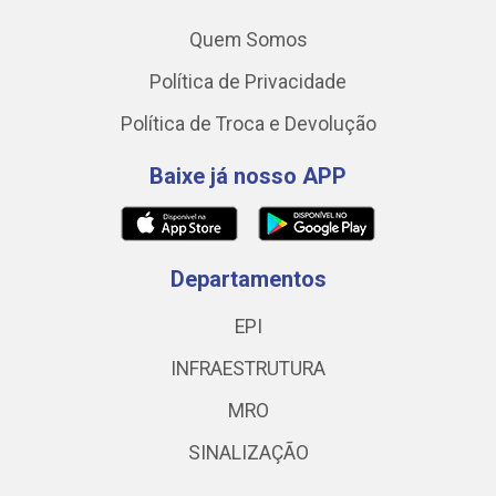
Quem Somos
Política de Privacidade
Política de Troca e Devolução
Baixe já nosso APP
Departamentos
EPI
INFRAESTRUTURA
MRO
SINALIZAÇÃO