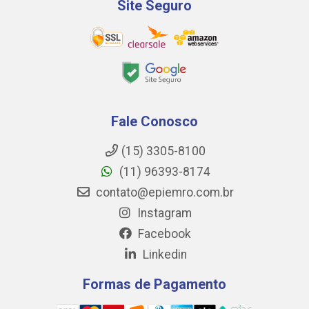
Site Seguro
Fale Conosco
(15) 3305-8100
(11) 96393-8174
contato@epiemro.com.br
Instagram
Facebook
Linkedin
Formas de Pagamento