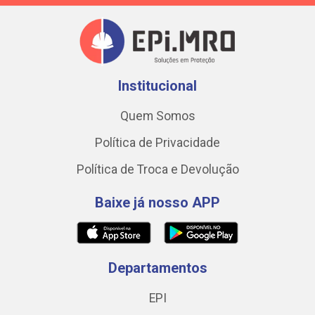
Institucional
Quem Somos
Política de Privacidade
Política de Troca e Devolução
Baixe já nosso APP
Departamentos
EPI