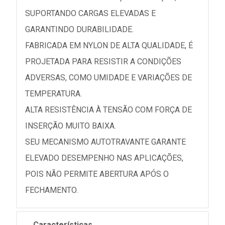
SUPORTANDO CARGAS ELEVADAS E
GARANTINDO DURABILIDADE.
FABRICADA EM NYLON DE ALTA QUALIDADE, É
PROJETADA PARA RESISTIR A CONDIÇÕES
ADVERSAS, COMO UMIDADE E VARIAÇÕES DE
TEMPERATURA.
ALTA RESISTÊNCIA À TENSÃO COM FORÇA DE
INSERÇÃO MUITO BAIXA.
SEU MECANISMO AUTOTRAVANTE GARANTE
ELEVADO DESEMPENHO NAS APLICAÇÕES,
POIS NÃO PERMITE ABERTURA APÓS O
FECHAMENTO.
Características