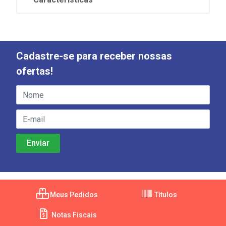
Cadastre-se para receber nossas
ofertas!
Meus Pedidos
Títulos
Notas Fiscais