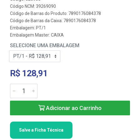
Código NCM: 39269090
Código de Barras do Produto: 7890176084378
Código de Barras da Caixa: 7890176084378
Embalagem: PT/1
Embalagem Master: CAIXA
SELECIONE UMA EMBALAGEM
R$ 128,91
Adicionar ao Carrinho
Salve a Ficha Técnica