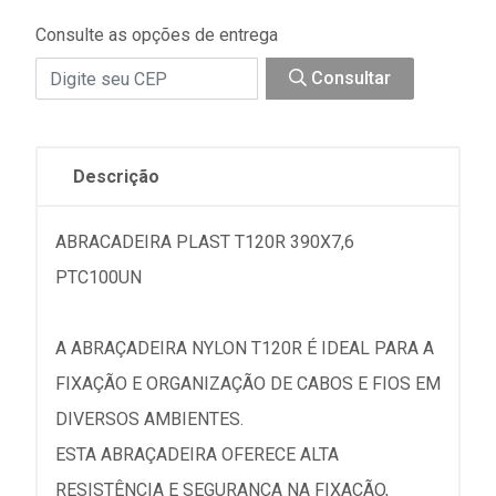
Consulte as opções de entrega
Consultar
Descrição
ABRACADEIRA PLAST T120R 390X7,6
PTC100UN
A ABRAÇADEIRA NYLON T120R É IDEAL PARA A
FIXAÇÃO E ORGANIZAÇÃO DE CABOS E FIOS EM
DIVERSOS AMBIENTES.
ESTA ABRAÇADEIRA OFERECE ALTA
RESISTÊNCIA E SEGURANÇA NA FIXAÇÃO,