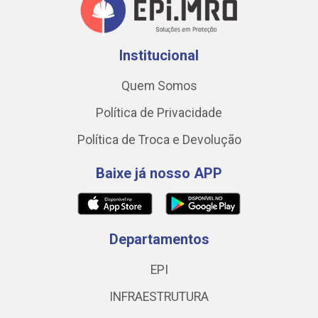
Institucional
Quem Somos
Política de Privacidade
Política de Troca e Devolução
Baixe já nosso APP
Departamentos
EPI
INFRAESTRUTURA