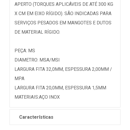
APERTO (TORQUES APLICÁVEIS DE ATÉ 300 KG
X CM EM EIXO RÍGIDO). SÃO INDICADAS PARA
SERVIÇOS PESADOS EM MANGOTES E DUTOS
DE MATERIAL RÍGIDO.
PEÇA: MS
DIAMETRO: MSA/MSI
LARGURA FITA 32,0MM, ESPESSURA 2,00MM /
MPA
LARGURA FITA 20,0MM, ESPESSURA 1,5MM
MATERIAIS:AÇO INOX
Características