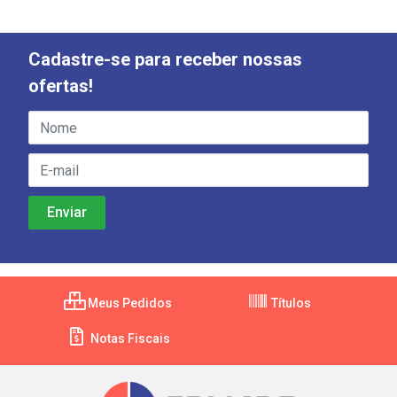
Cadastre-se para receber nossas
ofertas!
Meus Pedidos
Títulos
Notas Fiscais