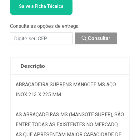
Salve a Ficha Técnica
Consulte as opções de entrega
Consultar
Descrição
ABRAÇADEIRA SUPRENS MANGOTE MS AÇO
INOX 213 X 225 MM
AS ABRAÇADEIRAS MS (MANGOTE SUPER), SÃO
ENTRE TODAS AS EXISTENTES NO MERCADO,
AS QUE APRESENTAM MAIOR CAPACIDADE DE