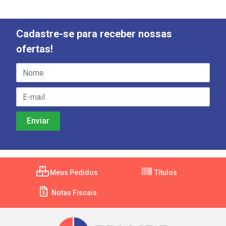
Cadastre-se para receber nossas
ofertas!
Meus Pedidos
Títulos
Notas Fiscais