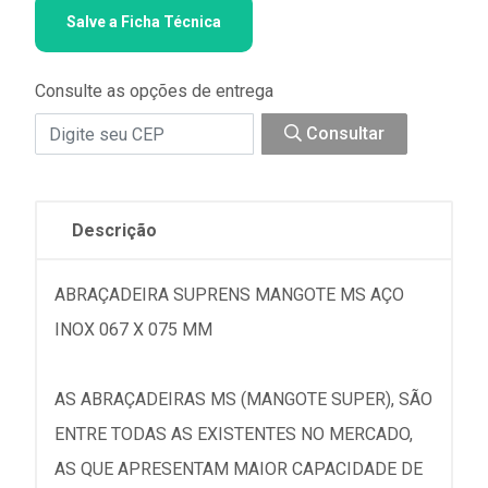
Salve a Ficha Técnica
Consulte as opções de entrega
Consultar
Descrição
ABRAÇADEIRA SUPRENS MANGOTE MS AÇO
INOX 067 X 075 MM
AS ABRAÇADEIRAS MS (MANGOTE SUPER), SÃO
ENTRE TODAS AS EXISTENTES NO MERCADO,
AS QUE APRESENTAM MAIOR CAPACIDADE DE