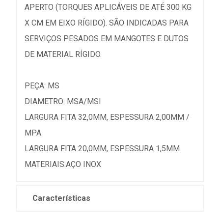
APERTO (TORQUES APLICÁVEIS DE ATÉ 300 KG
X CM EM EIXO RÍGIDO). SÃO INDICADAS PARA
SERVIÇOS PESADOS EM MANGOTES E DUTOS
DE MATERIAL RÍGIDO.
PEÇA: MS
DIAMETRO: MSA/MSI
LARGURA FITA 32,0MM, ESPESSURA 2,00MM /
MPA
LARGURA FITA 20,0MM, ESPESSURA 1,5MM
MATERIAIS:AÇO INOX
Características