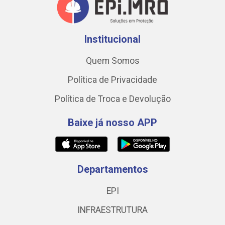
Institucional
Quem Somos
Política de Privacidade
Política de Troca e Devolução
Baixe já nosso APP
Departamentos
EPI
INFRAESTRUTURA