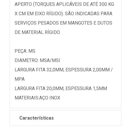
APERTO (TORQUES APLICÁVEIS DE ATÉ 300 KG
X CM EM EIXO RÍGIDO). SÃO INDICADAS PARA
SERVIÇOS PESADOS EM MANGOTES E DUTOS
DE MATERIAL RÍGIDO.
PEÇA: MS
DIAMETRO: MSA/MSI
LARGURA FITA 32,0MM, ESPESSURA 2,00MM /
MPA
LARGURA FITA 20,0MM, ESPESSURA 1,5MM
MATERIAIS:AÇO INOX
Características