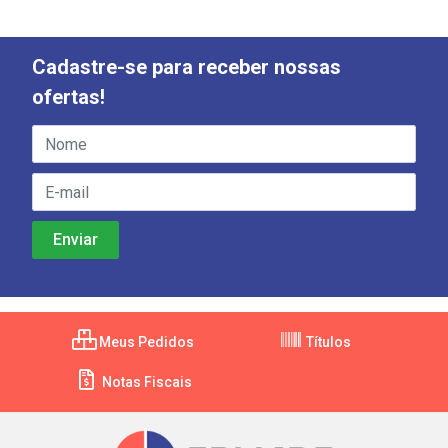
Cadastre-se para receber nossas
ofertas!
Meus Pedidos
Títulos
Notas Fiscais