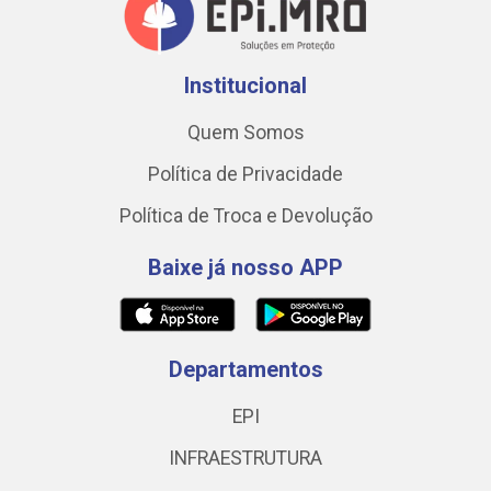
Institucional
Quem Somos
Política de Privacidade
Política de Troca e Devolução
Baixe já nosso APP
Departamentos
EPI
INFRAESTRUTURA