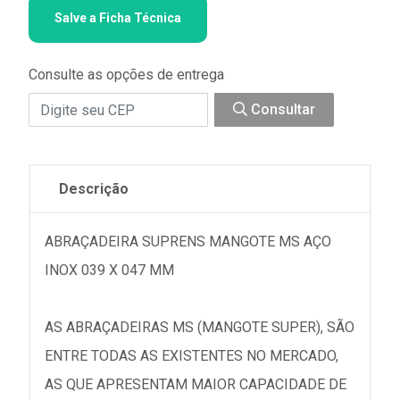
Salve a Ficha Técnica
Consulte as opções de entrega
Consultar
Descrição
ABRAÇADEIRA SUPRENS MANGOTE MS AÇO
INOX 039 X 047 MM
AS ABRAÇADEIRAS MS (MANGOTE SUPER), SÃO
ENTRE TODAS AS EXISTENTES NO MERCADO,
AS QUE APRESENTAM MAIOR CAPACIDADE DE