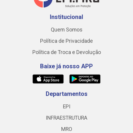
Institucional
Quem Somos
Política de Privacidade
Política de Troca e Devolução
Baixe já nosso APP
Departamentos
EPI
INFRAESTRUTURA
MRO