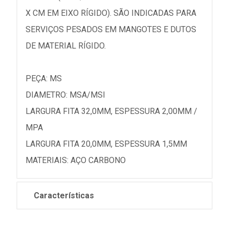
X CM EM EIXO RÍGIDO). SÃO INDICADAS PARA
SERVIÇOS PESADOS EM MANGOTES E DUTOS
DE MATERIAL RÍGIDO.
PEÇA: MS
DIAMETRO: MSA/MSI
LARGURA FITA 32,0MM, ESPESSURA 2,00MM /
MPA
LARGURA FITA 20,0MM, ESPESSURA 1,5MM
MATERIAIS: AÇO CARBONO
Características