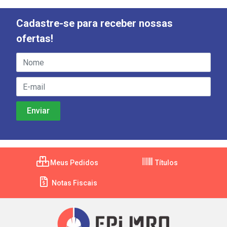
Cadastre-se para receber nossas
ofertas!
Meus Pedidos
Títulos
Notas Fiscais