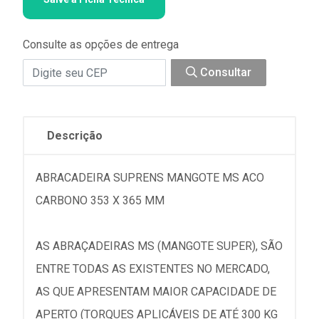
Consulte as opções de entrega
Consultar
Descrição
ABRACADEIRA SUPRENS MANGOTE MS ACO
CARBONO 353 X 365 MM
AS ABRAÇADEIRAS MS (MANGOTE SUPER), SÃO
ENTRE TODAS AS EXISTENTES NO MERCADO,
AS QUE APRESENTAM MAIOR CAPACIDADE DE
APERTO (TORQUES APLICÁVEIS DE ATÉ 300 KG