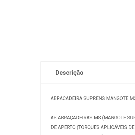
Descrição
ABRACADEIRA SUPRENS MANGOTE MS
AS ABRAÇADEIRAS MS (MANGOTE SUP
DE APERTO (TORQUES APLICÁVEIS DE