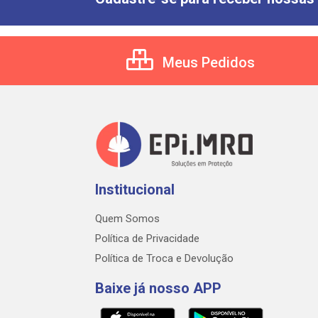
Meus Pedidos
Institucional
Quem Somos
Política de Privacidade
Política de Troca e Devolução
Baixe já nosso APP