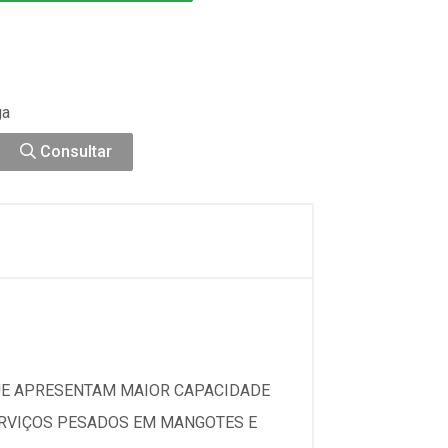
ga
Consultar
QUE APRESENTAM MAIOR CAPACIDADE
 SERVIÇOS PESADOS EM MANGOTES E