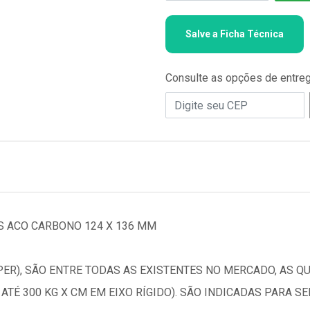
Salve a Ficha Técnica
Consulte as opções de entre
 ACO CARBONO 124 X 136 MM
ER), SÃO ENTRE TODAS AS EXISTENTES NO MERCADO, AS 
 ATÉ 300 KG X CM EM EIXO RÍGIDO). SÃO INDICADAS PARA