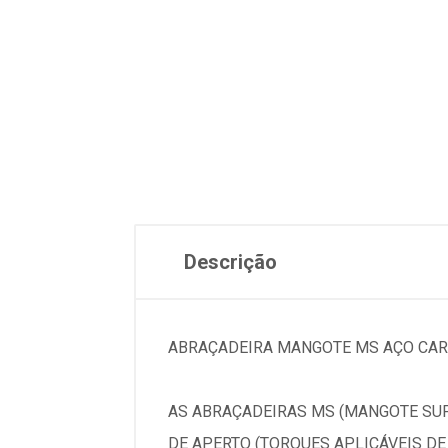
Descrição
ABRAÇADEIRA MANGOTE MS AÇO CAR
AS ABRAÇADEIRAS MS (MANGOTE SUP
DE APERTO (TORQUES APLICÁVEIS DE