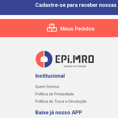
Cadastre-se para receber nossas 
Meus Pedidos
Institucional
Quem Somos
Política de Privacidade
Política de Troca e Devolução
Baixe já nosso APP