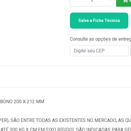
Salve a Ficha Técnica
Consulte as opções de entre
BONO 200 X 212 MM
ER), SÃO ENTRE TODAS AS EXISTENTES NO MERCADO, AS 
 ATÉ 300 KG X CM EM EIXO RÍGIDO). SÃO INDICADAS PARA