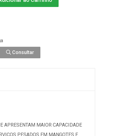
ga
Consultar
QUE APRESENTAM MAIOR CAPACIDADE
 SERVIÇOS PESADOS EM MANGOTES E