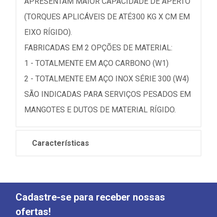
APRESENTAM MAIOR CAPACIDADE DE APERTO
(TORQUES APLICÁVEIS DE ATÉ300 KG X CM EM
EIXO RÍGIDO).
FABRICADAS EM 2 OPÇÕES DE MATERIAL:
1 - TOTALMENTE EM AÇO CARBONO (W1)
2 - TOTALMENTE EM AÇO INOX SÉRIE 300 (W4)
SÃO INDICADAS PARA SERVIÇOS PESADOS EM
MANGOTES E DUTOS DE MATERIAL RÍGIDO.
Características
Cadastre-se para receber nossas
ofertas!