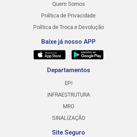
Quem Somos
Política de Privacidade
Política de Troca e Devolução
Baixe já nosso APP
Departamentos
EPI
INFRAESTRUTURA
MRO
SINALIZAÇÃO
Site Seguro