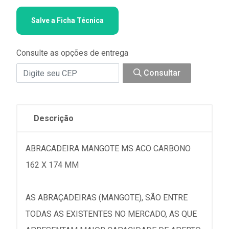
Salve a Ficha Técnica
Consulte as opções de entrega
Consultar
Descrição
ABRACADEIRA MANGOTE MS ACO CARBONO
162 X 174 MM
AS ABRAÇADEIRAS (MANGOTE), SÃO ENTRE
TODAS AS EXISTENTES NO MERCADO, AS QUE