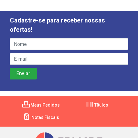
Cadastre-se para receber nossas
ofertas!
Meus Pedidos
Títulos
Notas Fiscais