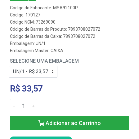
Código do Fabricante: MSA92100P
Código: 170127
Código NCM: 73269090
Código de Barras do Produto: 7893708027072
Código de Barras da Caixa: 7893708027072
Embalagem: UN/1
Embalagem Master: CAIXA
SELECIONE UMA EMBALAGEM
R$ 33,57
Adicionar ao Carrinho