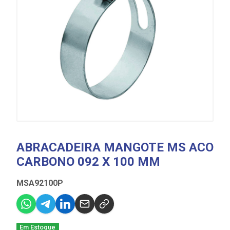
ABRACADEIRA MANGOTE MS ACO
CARBONO 092 X 100 MM
MSA92100P
Em Estoque