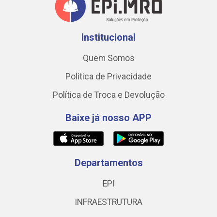
Institucional
Quem Somos
Política de Privacidade
Política de Troca e Devolução
Baixe já nosso APP
Departamentos
EPI
INFRAESTRUTURA