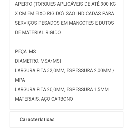
APERTO (TORQUES APLICÁVEIS DE ATÉ 300 KG
X CM EM EIXO RÍGIDO). SÃO INDICADAS PARA
SERVIÇOS PESADOS EM MANGOTES E DUTOS
DE MATERIAL RÍGIDO.
PEÇA: MS
DIAMETRO: MSA/MSI
LARGURA FITA 32,0MM, ESPESSURA 2,00MM /
MPA
LARGURA FITA 20,0MM, ESPESSURA 1,5MM
MATERIAIS: AÇO CARBONO
Características