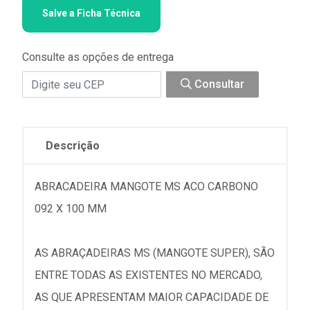
Salve a Ficha Técnica
Consulte as opções de entrega
Consultar
Descrição
ABRACADEIRA MANGOTE MS ACO CARBONO
092 X 100 MM
AS ABRAÇADEIRAS MS (MANGOTE SUPER), SÃO
ENTRE TODAS AS EXISTENTES NO MERCADO,
AS QUE APRESENTAM MAIOR CAPACIDADE DE