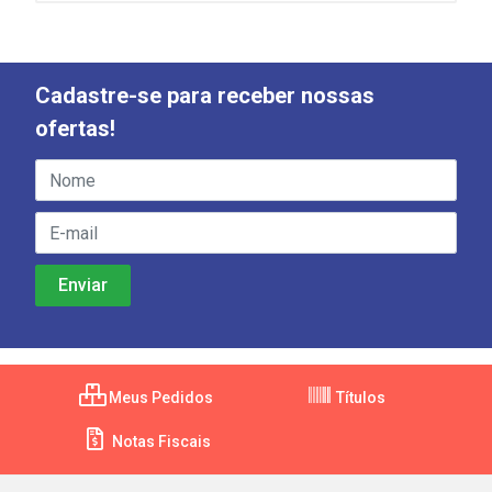
Cadastre-se para receber nossas
ofertas!
Meus Pedidos
Títulos
Notas Fiscais