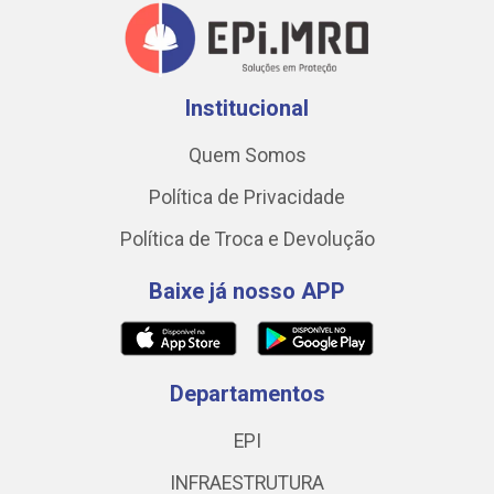
Institucional
Quem Somos
Política de Privacidade
Política de Troca e Devolução
Baixe já nosso APP
Departamentos
EPI
INFRAESTRUTURA