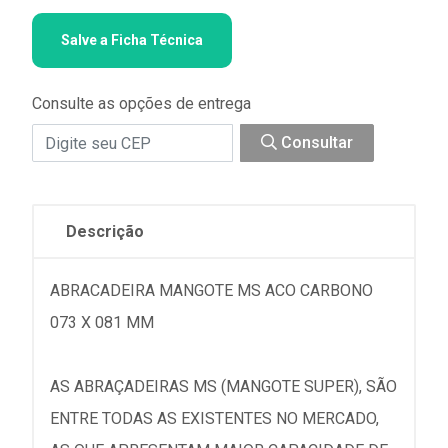
Salve a Ficha Técnica
Consulte as opções de entrega
Consultar
Descrição
ABRACADEIRA MANGOTE MS ACO CARBONO
073 X 081 MM
AS ABRAÇADEIRAS MS (MANGOTE SUPER), SÃO
ENTRE TODAS AS EXISTENTES NO MERCADO,