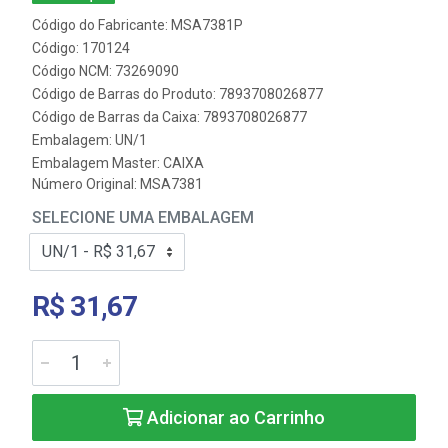
Código do Fabricante: MSA7381P
Código: 170124
Código NCM: 73269090
Código de Barras do Produto: 7893708026877
Código de Barras da Caixa: 7893708026877
Embalagem: UN/1
Embalagem Master: CAIXA
Número Original: MSA7381
SELECIONE UMA EMBALAGEM
R$ 31,67
Adicionar ao Carrinho