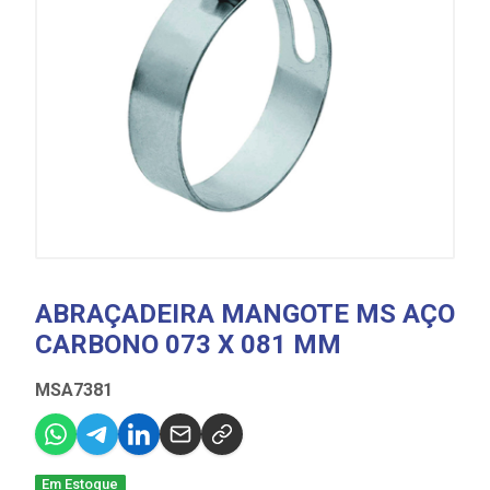
ABRAÇADEIRA MANGOTE MS AÇO
CARBONO 073 X 081 MM
MSA7381
Em Estoque