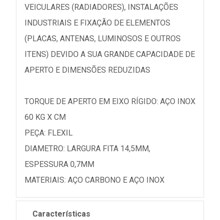
VEICULARES (RADIADORES), INSTALAÇÕES
INDUSTRIAIS E FIXAÇÃO DE ELEMENTOS
(PLACAS, ANTENAS, LUMINOSOS E OUTROS
ITENS) DEVIDO A SUA GRANDE CAPACIDADE DE
APERTO E DIMENSÕES REDUZIDAS
TORQUE DE APERTO EM EIXO RÍGIDO: AÇO INOX
60 KG X CM
PEÇA: FLEXIL
DIAMETRO: LARGURA FITA 14,5MM,
ESPESSURA 0,7MM
MATERIAIS: AÇO CARBONO E AÇO INOX
Características