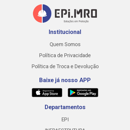
Institucional
Quem Somos
Política de Privacidade
Política de Troca e Devolução
Baixe já nosso APP
Departamentos
EPI