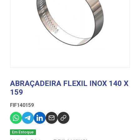
ABRAÇADEIRA FLEXIL INOX 140 X
159
FIF140159
Em Estoque