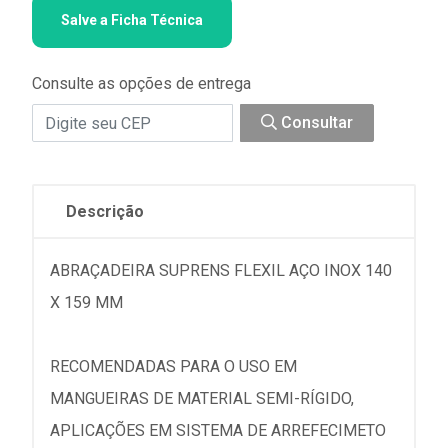
Salve a Ficha Técnica
Consulte as opções de entrega
Consultar
Descrição
ABRAÇADEIRA SUPRENS FLEXIL AÇO INOX 140
X 159 MM
RECOMENDADAS PARA O USO EM
MANGUEIRAS DE MATERIAL SEMI-RÍGIDO,
APLICAÇÕES EM SISTEMA DE ARREFECIMETO