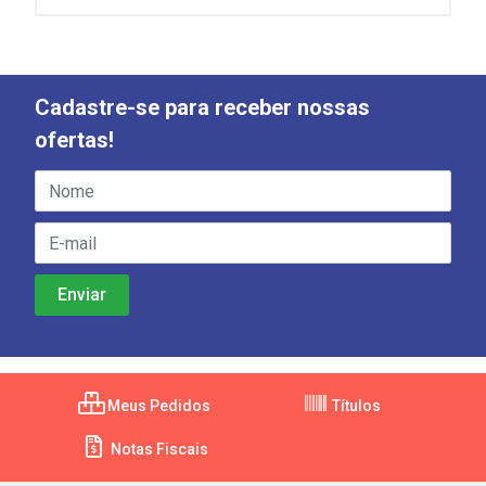
Cadastre-se para receber nossas
ofertas!
Meus Pedidos
Títulos
Notas Fiscais