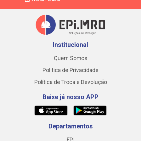
Institucional
Quem Somos
Política de Privacidade
Política de Troca e Devolução
Baixe já nosso APP
Departamentos
EPI