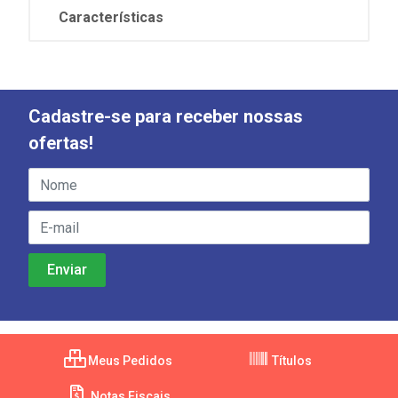
Características
Cadastre-se para receber nossas
ofertas!
Meus Pedidos
Títulos
Notas Fiscais