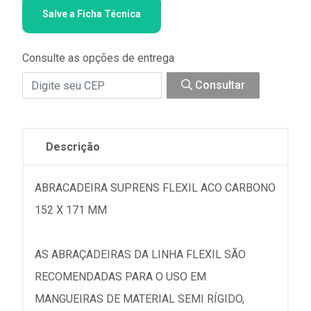
Salve a Ficha Técnica
Consulte as opções de entrega
Consultar
Descrição
ABRACADEIRA SUPRENS FLEXIL ACO CARBONO
152 X 171 MM
AS ABRAÇADEIRAS DA LINHA FLEXIL SÃO
RECOMENDADAS PARA O USO EM
MANGUEIRAS DE MATERIAL SEMI RÍGIDO,