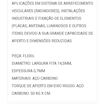
APLICAÇÕES EM SISTEMA DE ARREFECIMENTO
VEICULARES (RADIADORES), INSTALAÇÕES
INDUSTRIAIS E FIXAÇÃO DE ELEMENTOS
(PLACAS, ANTENAS, LUMINOSOS E OUTROS
ITENS) DEVIDO A SUA GRANDE CAPACIDADE DE
APERTO E DIMENSÕES REDUZIDAS.
PEÇA: FLEXIL
DIAMETRO: LARGURA FITA 14,5MM,
ESPESSURA 0,7MM
MATERIAIS: AÇO CARBONO
TORQUE DE APERTO EM EIXO RÍGIDO: AÇO
CARBONO: 50 KG X CM.