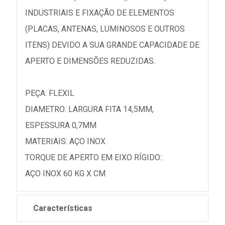
INDUSTRIAIS E FIXAÇÃO DE ELEMENTOS
(PLACAS, ANTENAS, LUMINOSOS E OUTROS
ITENS) DEVIDO A SUA GRANDE CAPACIDADE DE
APERTO E DIMENSÕES REDUZIDAS.
PEÇA: FLEXIL
DIAMETRO: LARGURA FITA 14,5MM,
ESPESSURA 0,7MM
MATERIAIS: AÇO INOX
TORQUE DE APERTO EM EIXO RÍGIDO:
AÇO INOX 60 KG X CM
Características