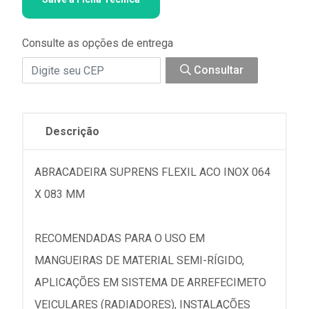
Consulte as opções de entrega
Consultar
Descrição
ABRACADEIRA SUPRENS FLEXIL ACO INOX 064
X 083 MM
RECOMENDADAS PARA O USO EM
MANGUEIRAS DE MATERIAL SEMI-RÍGIDO,
APLICAÇÕES EM SISTEMA DE ARREFECIMETO
VEICULARES (RADIADORES), INSTALAÇÕES