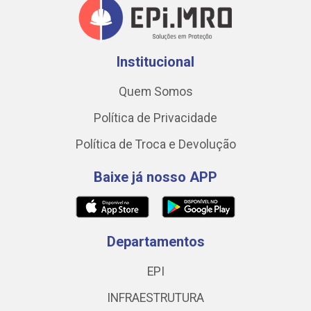
Institucional
Quem Somos
Política de Privacidade
Política de Troca e Devolução
Baixe já nosso APP
Departamentos
EPI
INFRAESTRUTURA