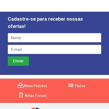
Cadastre-se para receber nossas
ofertas!
Meus Pedidos
Títulos
Notas Fiscais