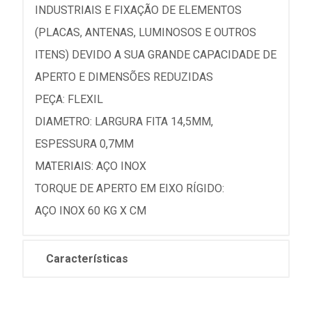
INDUSTRIAIS E FIXAÇÃO DE ELEMENTOS
(PLACAS, ANTENAS, LUMINOSOS E OUTROS
ITENS) DEVIDO A SUA GRANDE CAPACIDADE DE
APERTO E DIMENSÕES REDUZIDAS
PEÇA: FLEXIL
DIAMETRO: LARGURA FITA 14,5MM,
ESPESSURA 0,7MM
MATERIAIS: AÇO INOX
TORQUE DE APERTO EM EIXO RÍGIDO:
AÇO INOX 60 KG X CM
Características