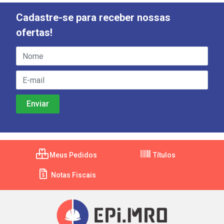
Cadastre-se para receber nossas
ofertas!
Meus Pedidos
Títulos
Notas Fiscais