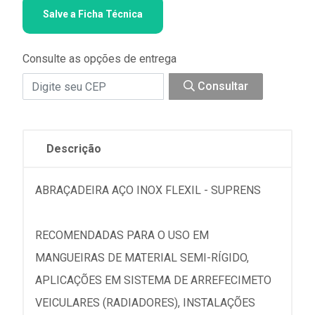
Salve a Ficha Técnica
Consulte as opções de entrega
Consultar
Descrição
ABRAÇADEIRA AÇO INOX FLEXIL - SUPRENS
RECOMENDADAS PARA O USO EM
MANGUEIRAS DE MATERIAL SEMI-RÍGIDO,
APLICAÇÕES EM SISTEMA DE ARREFECIMETO
VEICULARES (RADIADORES), INSTALAÇÕES