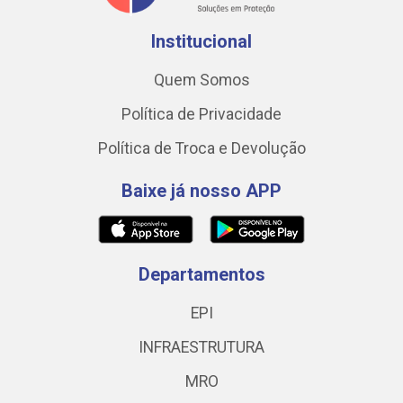
Institucional
Quem Somos
Política de Privacidade
Política de Troca e Devolução
Baixe já nosso APP
Departamentos
EPI
INFRAESTRUTURA
MRO