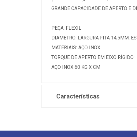
GRANDE CAPACIDADE DE APERTO E D
PEÇA: FLEXIL
DIAMETRO: LARGURA FITA 14,5MM, E
MATERIAIS: AÇO INOX
TORQUE DE APERTO EM EIXO RÍGIDO:
AÇO INOX 60 KG X CM
Características