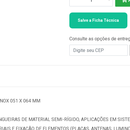
Salve a Ficha Técnica
Consulte as opções de entre
NOX 051 X 064 MM
UEIRAS DE MATERIAL SEMI-RÍGIDO, APLICAÇÕES EM SIST
RIAIS E FIXAÇÃO DE ELEMENTOS (PLACAS, ANTENAS, LUMINO