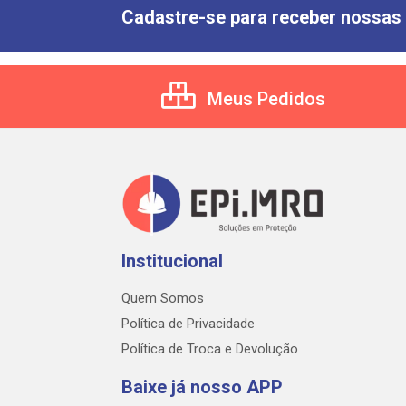
Cadastre-se para receber nossas 
Meus Pedidos
Institucional
Quem Somos
Política de Privacidade
Política de Troca e Devolução
Baixe já nosso APP