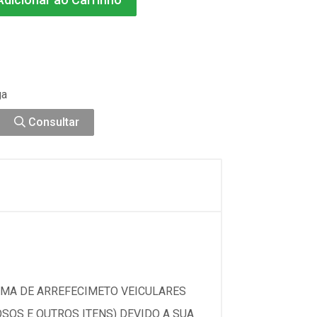
ga
Consultar
EMA DE ARREFECIMETO VEICULARES
SOS E OUTROS ITENS) DEVIDO A SUA