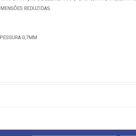
IMENSÕES REDUZIDAS.
SPESSURA 0,7MM