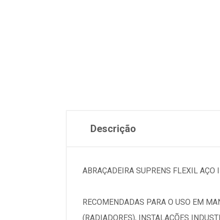
Descrição
ABRAÇADEIRA SUPRENS FLEXIL AÇO I
RECOMENDADAS PARA O USO EM MANG
(RADIADORES), INSTALAÇÕES INDUST