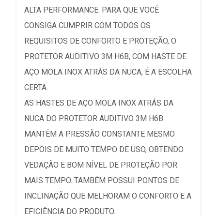
ALTA PERFORMANCE. PARA QUE VOCÊ
CONSIGA CUMPRIR COM TODOS OS
REQUISITOS DE CONFORTO E PROTEÇÃO, O
PROTETOR AUDITIVO 3M H6B, COM HASTE DE
AÇO MOLA INOX ATRÁS DA NUCA, É A ESCOLHA
CERTA.
AS HASTES DE AÇO MOLA INOX ATRÁS DA
NUCA DO PROTETOR AUDITIVO 3M H6B
MANTÊM A PRESSÃO CONSTANTE MESMO
DEPOIS DE MUITO TEMPO DE USO, OBTENDO
VEDAÇÃO E BOM NÍVEL DE PROTEÇÃO POR
MAIS TEMPO. TAMBÉM POSSUI PONTOS DE
INCLINAÇÃO QUE MELHORAM O CONFORTO E A
EFICIÊNCIA DO PRODUTO.