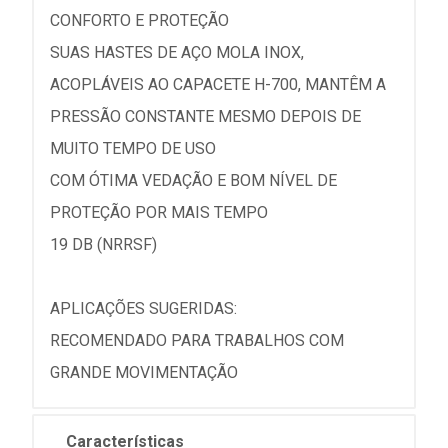
CONFORTO E PROTEÇÃO
SUAS HASTES DE AÇO MOLA INOX,
ACOPLÁVEIS AO CAPACETE H-700, MANTÊM A
PRESSÃO CONSTANTE MESMO DEPOIS DE
MUITO TEMPO DE USO
COM ÓTIMA VEDAÇÃO E BOM NÍVEL DE
PROTEÇÃO POR MAIS TEMPO
19 DB (NRRSF)
APLICAÇÕES SUGERIDAS:
RECOMENDADO PARA TRABALHOS COM
GRANDE MOVIMENTAÇÃO
Características