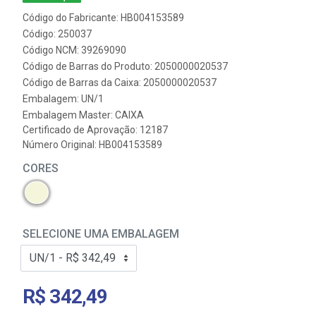
Código do Fabricante: HB004153589
Código: 250037
Código NCM: 39269090
Código de Barras do Produto: 2050000020537
Código de Barras da Caixa: 2050000020537
Embalagem: UN/1
Embalagem Master: CAIXA
Certificado de Aprovação:
12187
Número Original: HB004153589
CORES
SELECIONE UMA EMBALAGEM
R$ 342,49