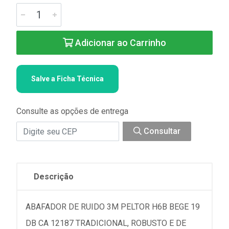
Adicionar ao Carrinho
Salve a Ficha Técnica
Consulte as opções de entrega
Consultar
Descrição
ABAFADOR DE RUIDO 3M PELTOR H6B BEGE 19
DB CA 12187 TRADICIONAL, ROBUSTO E DE