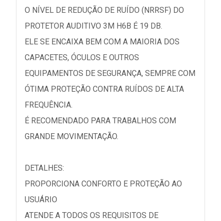
O NÍVEL DE REDUÇÃO DE RUÍDO (NRRSF) DO
PROTETOR AUDITIVO 3M H6B É 19 DB.
ELE SE ENCAIXA BEM COM A MAIORIA DOS
CAPACETES, ÓCULOS E OUTROS
EQUIPAMENTOS DE SEGURANÇA, SEMPRE COM
ÓTIMA PROTEÇÃO CONTRA RUÍDOS DE ALTA
FREQUÊNCIA.
É RECOMENDADO PARA TRABALHOS COM
GRANDE MOVIMENTAÇÃO.
DETALHES:
PROPORCIONA CONFORTO E PROTEÇÃO AO
USUÁRIO
ATENDE A TODOS OS REQUISITOS DE