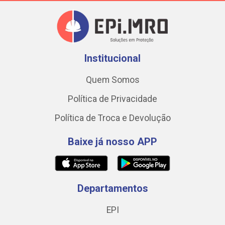
Institucional
Quem Somos
Política de Privacidade
Política de Troca e Devolução
Baixe já nosso APP
Departamentos
EPI