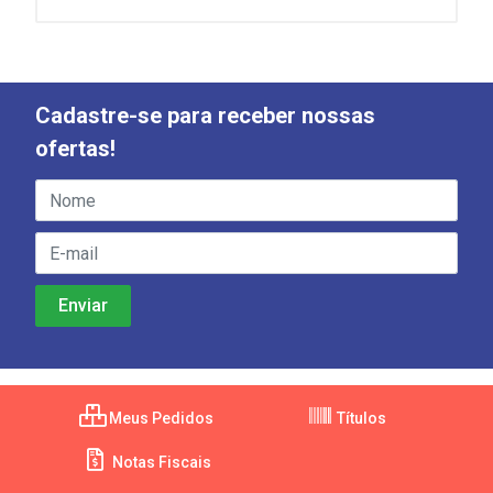
Cadastre-se para receber nossas
ofertas!
Meus Pedidos
Títulos
Notas Fiscais