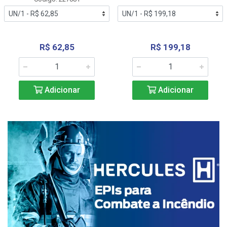
R$ 62,85
R$ 199,18
Adicionar
Adicionar