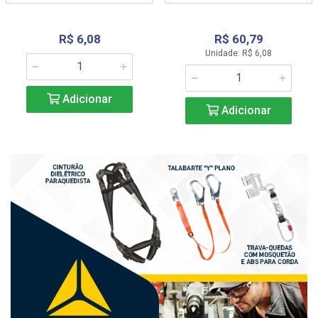
R$ 6,08
R$ 60,79
Unidade: R$ 6,08
Adicionar
Adicionar