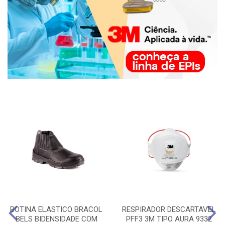
BOTINA ELASTICO BRACOL
RESPIRADOR DESCARTAVEL
BELS BIDENSIDADE COM
PFF3 3M TIPO AURA 9332