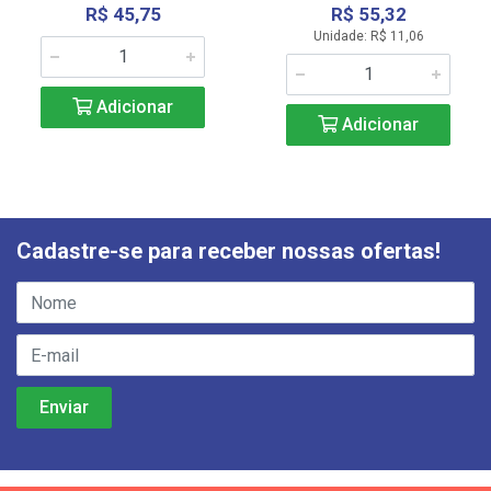
R$ 45,75
R$ 55,32
Unidade: R$ 11,06
Adicionar
Adicionar
Cadastre-se para receber nossas ofertas!