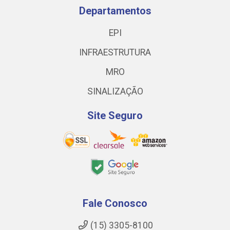
Departamentos
EPI
INFRAESTRUTURA
MRO
SINALIZAÇÃO
Site Seguro
Fale Conosco
(15) 3305-8100