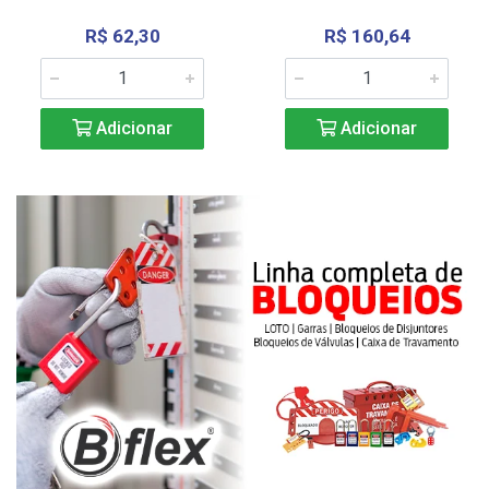
R$ 62,30
R$ 160,64
Adicionar
Adicionar