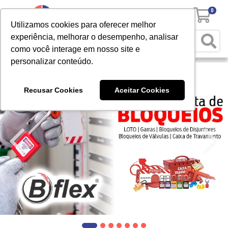
0
Utilizamos cookies para oferecer melhor
experiência, melhorar o desempenho, analisar
como você interage em nosso site e
personalizar conteúdo.
Recusar Cookies
Aceitar Cookies