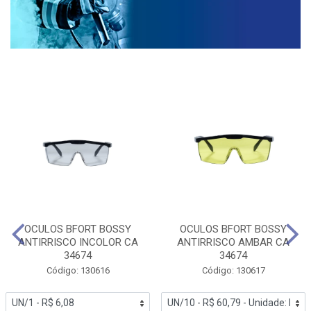
OCULOS BFORT BOSSY
OCULOS BFORT BOSSY
ANTIRRISCO INCOLOR CA
ANTIRRISCO AMBAR CA
34674
34674
Código: 130616
Código: 130617