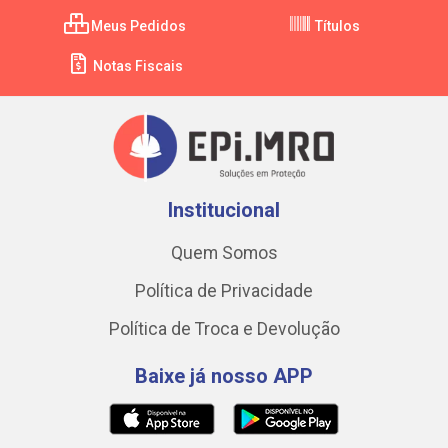
Meus Pedidos
Títulos
Notas Fiscais
Institucional
Quem Somos
Política de Privacidade
Política de Troca e Devolução
Baixe já nosso APP