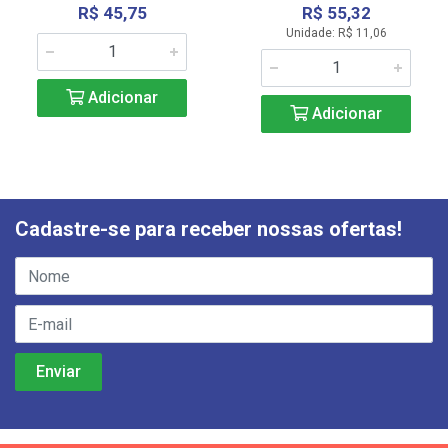
R$ 45,75
R$ 55,32
Unidade: R$ 11,06
Adicionar
Adicionar
Cadastre-se para receber nossas ofertas!