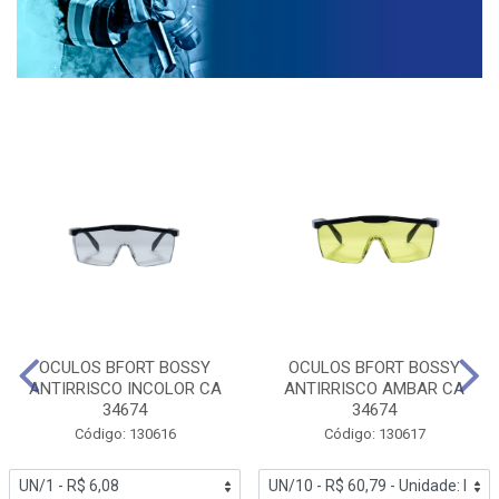
OCULOS BFORT BOSSY
OCULOS BFORT BOSSY
ANTIRRISCO INCOLOR CA
ANTIRRISCO AMBAR CA
34674
34674
Código: 130616
Código: 130617