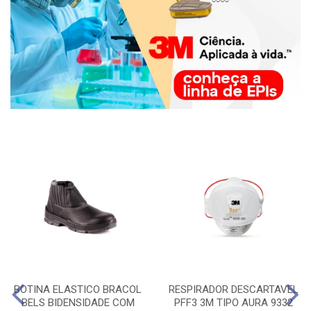
BOTINA ELASTICO BRACOL
RESPIRADOR DESCARTAVEL
BELS BIDENSIDADE COM
PFF3 3M TIPO AURA 9332