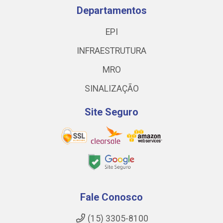
Departamentos
EPI
INFRAESTRUTURA
MRO
SINALIZAÇÃO
Site Seguro
Fale Conosco
(15) 3305-8100