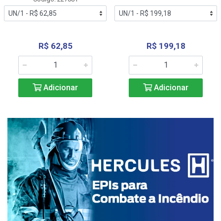
R$ 62,85
R$ 199,18
Adicionar
Adicionar