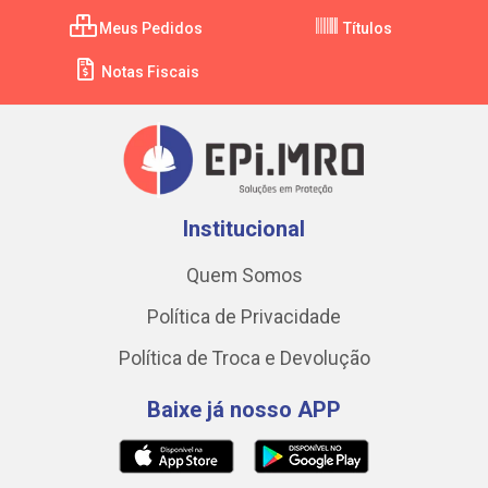
Meus Pedidos
Títulos
Notas Fiscais
Institucional
Quem Somos
Política de Privacidade
Política de Troca e Devolução
Baixe já nosso APP