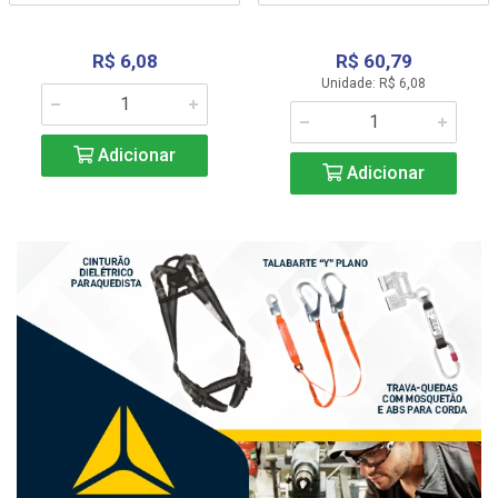
R$ 6,08
R$ 60,79
Unidade: R$ 6,08
Adicionar
Adicionar