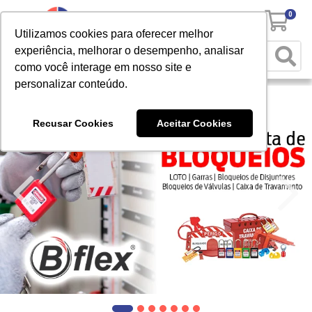
0
Utilizamos cookies para oferecer melhor
experiência, melhorar o desempenho, analisar
como você interage em nosso site e
personalizar conteúdo.
Recusar Cookies
Aceitar Cookies