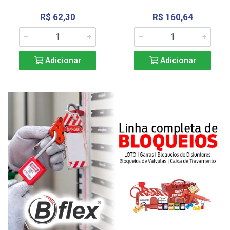
R$ 62,30
R$ 160,64
Adicionar
Adicionar