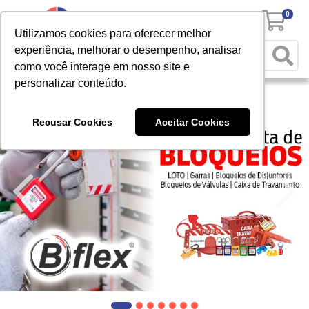
0
Utilizamos cookies para oferecer melhor
experiência, melhorar o desempenho, analisar
como você interage em nosso site e
personalizar conteúdo.
Recusar Cookies
Aceitar Cookies