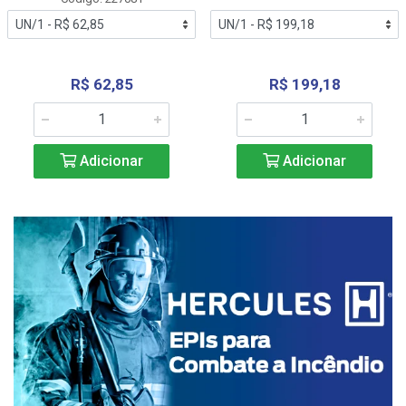
R$ 62,85
R$ 199,18
Adicionar
Adicionar