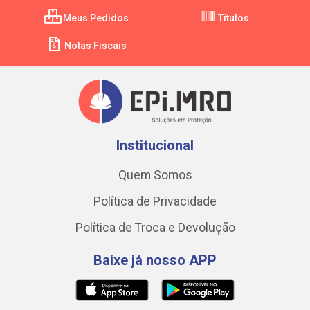
Meus Pedidos
Títulos
Notas Fiscais
Institucional
Quem Somos
Política de Privacidade
Política de Troca e Devolução
Baixe já nosso APP