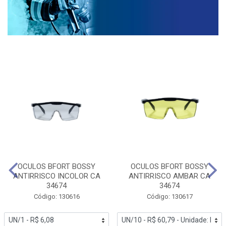
OCULOS BFORT BOSSY
OCULOS BFORT BOSSY
ANTIRRISCO INCOLOR CA
ANTIRRISCO AMBAR CA
34674
34674
Código: 130616
Código: 130617