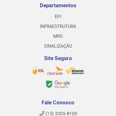
Departamentos
EPI
INFRAESTRUTURA
MRO
SINALIZAÇÃO
Site Seguro
Fale Conosco
(15) 3305-8100