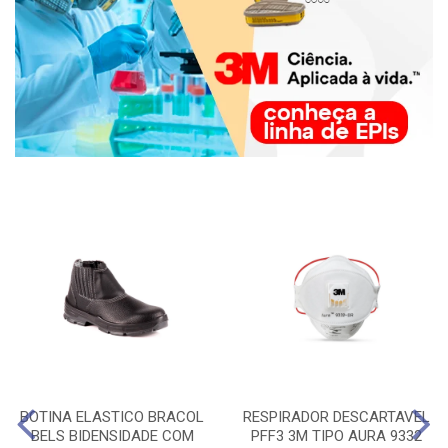
BOTINA ELASTICO BRACOL
RESPIRADOR DESCARTAVEL
BELS BIDENSIDADE COM
PFF3 3M TIPO AURA 9332