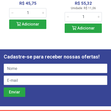
R$ 45,75
R$ 55,32
Unidade: R$ 11,06
Adicionar
Adicionar
Cadastre-se para receber nossas ofertas!