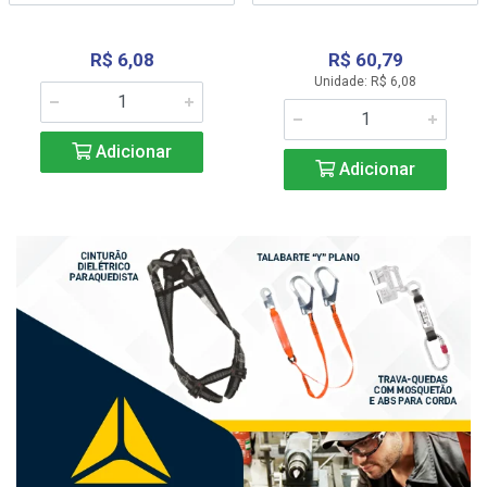
R$ 6,08
R$ 60,79
Unidade: R$ 6,08
Adicionar
Adicionar