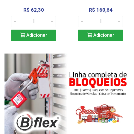
R$ 62,30
R$ 160,64
Adicionar
Adicionar