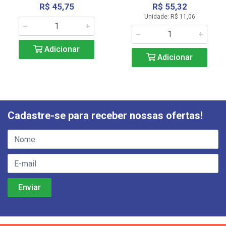
R$ 45,75
R$ 55,32
Unidade: R$ 11,06
Adicionar
Adicionar
Cadastre-se para receber nossas ofertas!