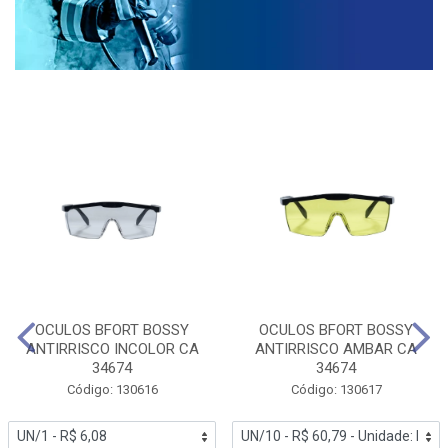
OCULOS BFORT BOSSY
OCULOS BFORT BOSSY
ANTIRRISCO INCOLOR CA
ANTIRRISCO AMBAR CA
34674
34674
Código: 130616
Código: 130617