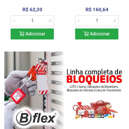
R$ 62,30
R$ 160,64
Adicionar
Adicionar