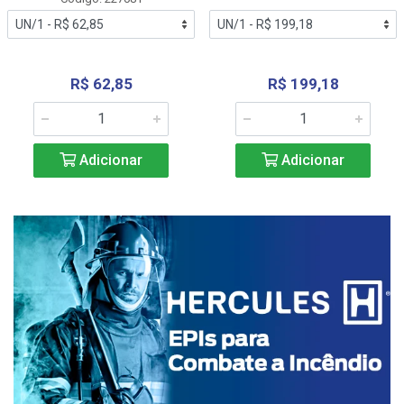
R$ 62,85
R$ 199,18
Adicionar
Adicionar