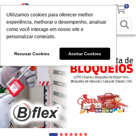
0
Utilizamos cookies para oferecer melhor
experiência, melhorar o desempenho, analisar
como você interage em nosso site e
personalizar conteúdo.
Recusar Cookies
Aceitar Cookies