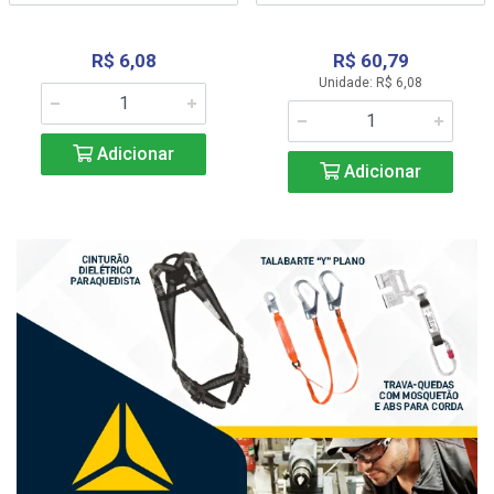
R$ 6,08
R$ 60,79
Unidade: R$ 6,08
Adicionar
Adicionar