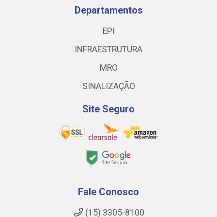
Departamentos
EPI
INFRAESTRUTURA
MRO
SINALIZAÇÃO
Site Seguro
Fale Conosco
(15) 3305-8100