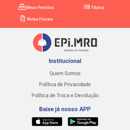
Meus Pedidos
Títulos
Notas Fiscais
Institucional
Quem Somos
Política de Privacidade
Política de Troca e Devolução
Baixe já nosso APP