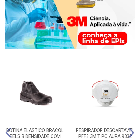
BOTINA ELASTICO BRACOL
RESPIRADOR DESCARTAVEL
BELS BIDENSIDADE COM
PFF3 3M TIPO AURA 9332