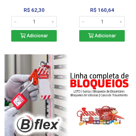
R$ 62,30
R$ 160,64
Adicionar
Adicionar