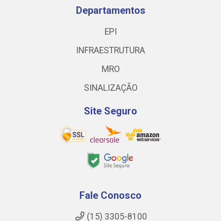
Departamentos
EPI
INFRAESTRUTURA
MRO
SINALIZAÇÃO
Site Seguro
Fale Conosco
(15) 3305-8100