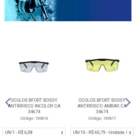
OCULOS BFORT BOSSY
OCULOS BFORT BOSSY
ANTIRRISCO INCOLOR CA
ANTIRRISCO AMBAR CA
34674
34674
Código: 130616
Código: 130617