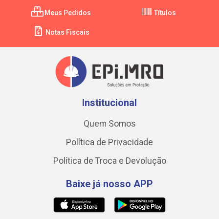
Meus Pedidos
Títulos
Notas Fiscais
Institucional
Quem Somos
Política de Privacidade
Política de Troca e Devolução
Baixe já nosso APP