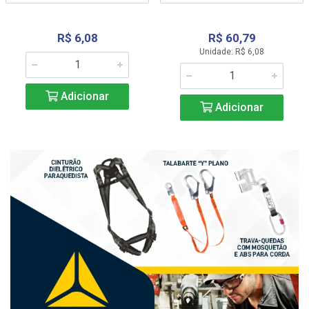
R$ 6,08
R$ 60,79
Unidade: R$ 6,08
Adicionar
Adicionar