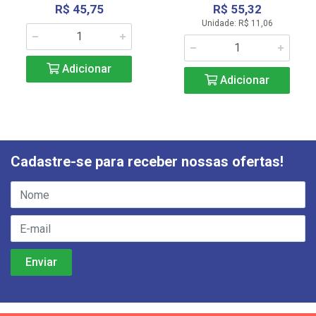
R$ 45,75
R$ 55,32
Unidade: R$ 11,06
Adicionar
Adicionar
Cadastre-se para receber nossas ofertas!