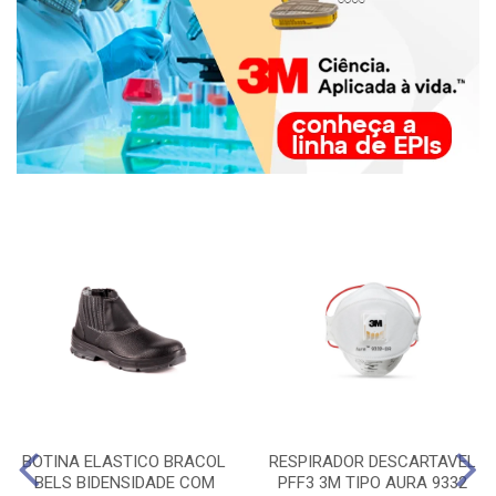
BOTINA ELASTICO BRACOL
RESPIRADOR DESCARTAVEL
BELS BIDENSIDADE COM
PFF3 3M TIPO AURA 9332