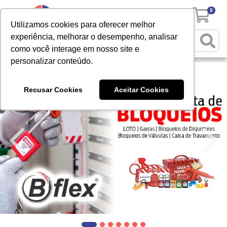
0
Utilizamos cookies para oferecer melhor
experiência, melhorar o desempenho, analisar
como você interage em nosso site e
personalizar conteúdo.
Recusar Cookies
Aceitar Cookies