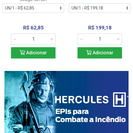
R$ 62,85
R$ 199,18
Adicionar
Adicionar