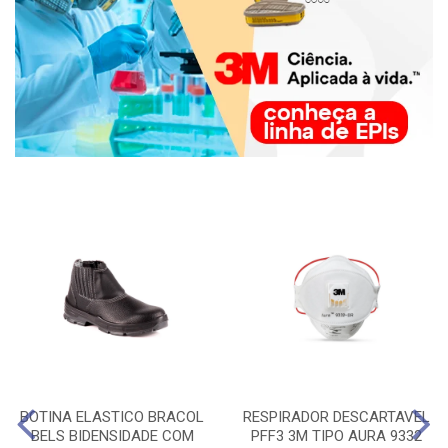
BOTINA ELASTICO BRACOL
RESPIRADOR DESCARTAVEL
BELS BIDENSIDADE COM
PFF3 3M TIPO AURA 9332