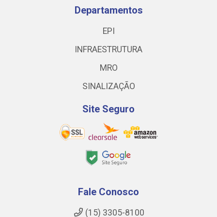
Departamentos
EPI
INFRAESTRUTURA
MRO
SINALIZAÇÃO
Site Seguro
Fale Conosco
(15) 3305-8100