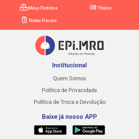
Meus Pedidos
Títulos
Notas Fiscais
Institucional
Quem Somos
Política de Privacidade
Política de Troca e Devolução
Baixe já nosso APP