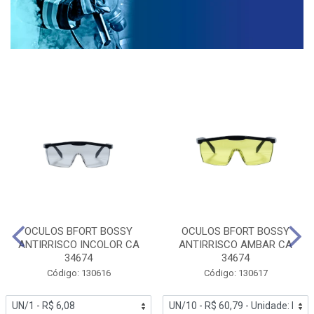
OCULOS BFORT BOSSY
OCULOS BFORT BOSSY
ANTIRRISCO INCOLOR CA
ANTIRRISCO AMBAR CA
34674
34674
Código: 130616
Código: 130617