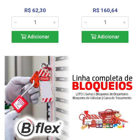
R$ 62,30
R$ 160,64
Adicionar
Adicionar