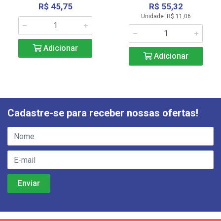
R$ 45,75
R$ 55,32
Unidade: R$ 11,06
Adicionar
Adicionar
Cadastre-se para receber nossas ofertas!