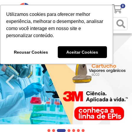
0
Utilizamos cookies para oferecer melhor
experiência, melhorar o desempenho, analisar
como você interage em nosso site e
personalizar conteúdo.
Recusar Cookies
Aceitar Cookies