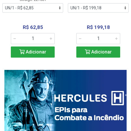
R$ 62,85
R$ 199,18
Adicionar
Adicionar