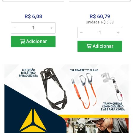
R$ 6,08
R$ 60,79
Unidade: R$ 6,08
Adicionar
Adicionar