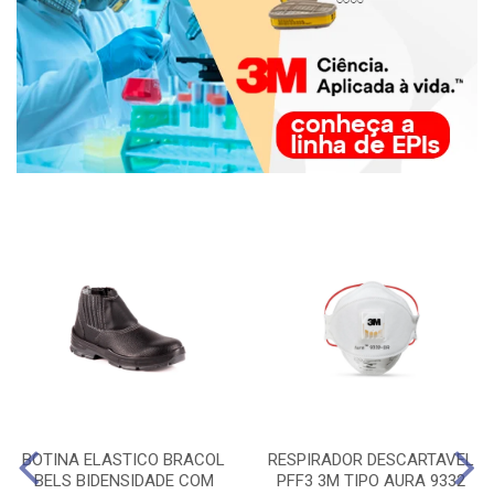
BOTINA ELASTICO BRACOL
RESPIRADOR DESCARTAVEL
BELS BIDENSIDADE COM
PFF3 3M TIPO AURA 9332