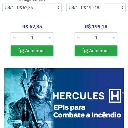
R$ 62,85
R$ 199,18
Adicionar
Adicionar