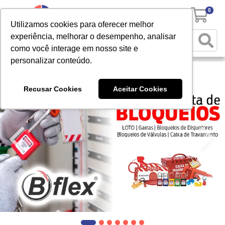
0
Utilizamos cookies para oferecer melhor
experiência, melhorar o desempenho, analisar
como você interage em nosso site e
personalizar conteúdo.
Recusar Cookies
Aceitar Cookies