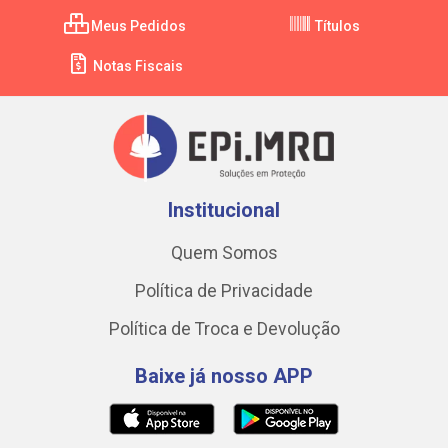
Meus Pedidos
Títulos
Notas Fiscais
Institucional
Quem Somos
Política de Privacidade
Política de Troca e Devolução
Baixe já nosso APP