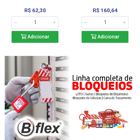
R$ 62,30
R$ 160,64
Adicionar
Adicionar