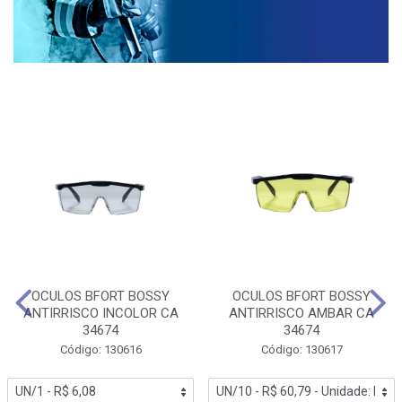
OCULOS BFORT BOSSY
OCULOS BFORT BOSSY
ANTIRRISCO INCOLOR CA
ANTIRRISCO AMBAR CA
34674
34674
Código: 130616
Código: 130617