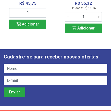
R$ 45,75
R$ 55,32
Unidade: R$ 11,06
Adicionar
Adicionar
Cadastre-se para receber nossas ofertas!