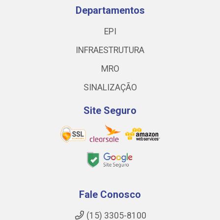
Departamentos
EPI
INFRAESTRUTURA
MRO
SINALIZAÇÃO
Site Seguro
Fale Conosco
(15) 3305-8100