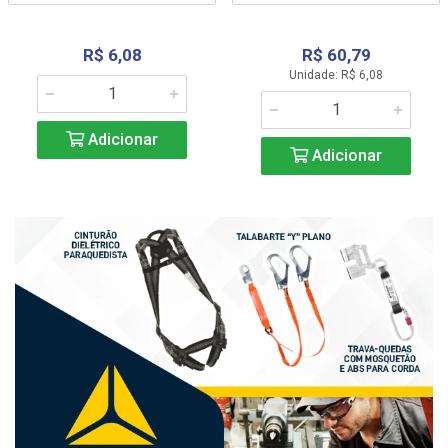
R$ 6,08
R$ 60,79
Unidade: R$ 6,08
Adicionar
Adicionar