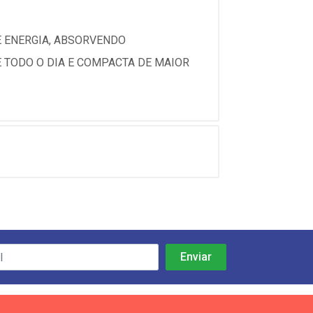
E ENERGIA, ABSORVENDO
 TODO O DIA E COMPACTA DE MAIOR