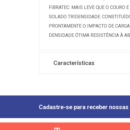
FIBRATEC: MAIS LEVE QUE O COURO
SOLADO TRIDENSIDADE: CONSTITUÍD
PRONTAMENTE O IMPACTO DE CARGAS
DENSIDADE ÓTIMA RESISTÊNCIA À A
Características
Cadastre-se para receber nossas 