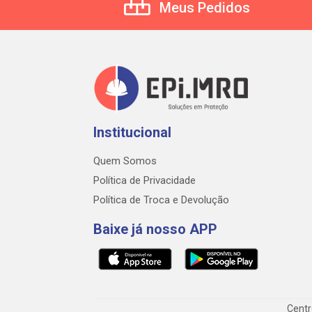
Meus Pedidos
Institucional
Quem Somos
Política de Privacidade
Política de Troca e Devolução
Baixe já nosso APP
Centr