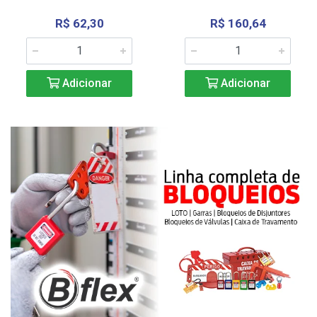
R$ 62,30
R$ 160,64
Adicionar
Adicionar