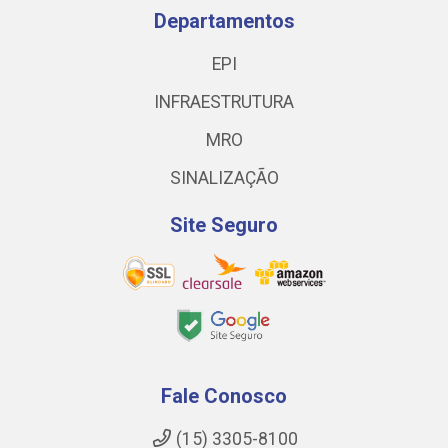
Departamentos
EPI
INFRAESTRUTURA
MRO
SINALIZAÇÃO
Site Seguro
Fale Conosco
(15) 3305-8100