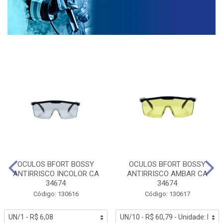
OCULOS BFORT BOSSY
OCULOS BFORT BOSSY
ANTIRRISCO INCOLOR CA
ANTIRRISCO AMBAR CA
34674
34674
Código: 130616
Código: 130617