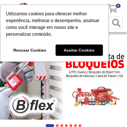
0
Utilizamos cookies para oferecer melhor
experiência, melhorar o desempenho, analisar
como você interage em nosso site e
personalizar conteúdo.
Recusar Cookies
Aceitar Cookies