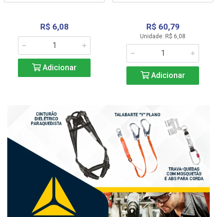
R$ 6,08
R$ 60,79
Unidade: R$ 6,08
Adicionar
Adicionar