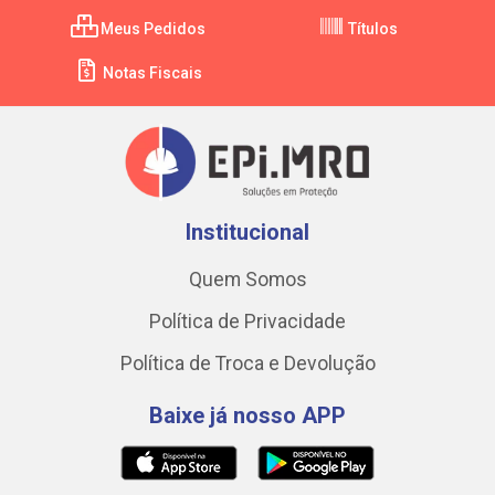
Meus Pedidos
Títulos
Notas Fiscais
Institucional
Quem Somos
Política de Privacidade
Política de Troca e Devolução
Baixe já nosso APP