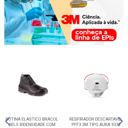
BOTINA ELASTICO BRACOL
RESPIRADOR DESCARTAVEL
BELS BIDENSIDADE COM
PFF3 3M TIPO AURA 9332