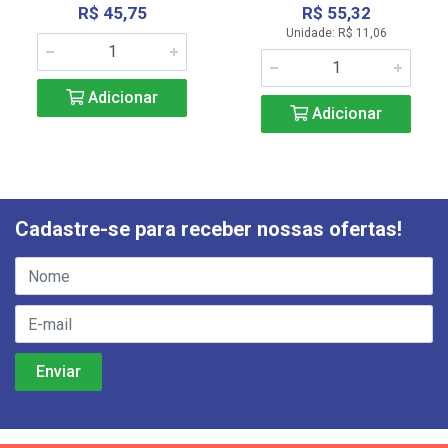
R$ 45,75
R$ 55,32
Unidade: R$ 11,06
Adicionar
Adicionar
Cadastre-se para receber nossas ofertas!