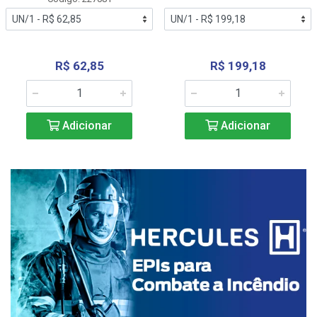
R$ 62,85
R$ 199,18
Adicionar
Adicionar