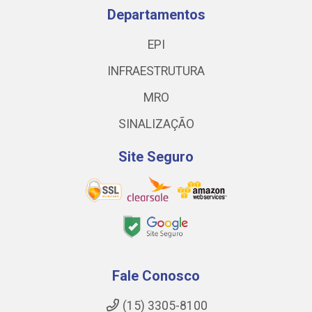
Departamentos
EPI
INFRAESTRUTURA
MRO
SINALIZAÇÃO
Site Seguro
Fale Conosco
(15) 3305-8100