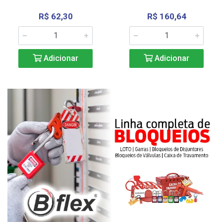
R$ 62,30
R$ 160,64
Adicionar
Adicionar