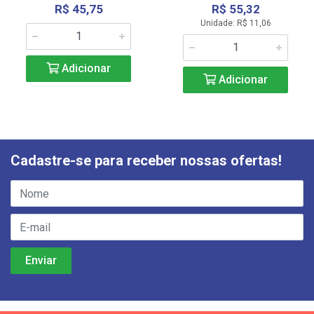
R$ 45,75
R$ 55,32
Unidade: R$ 11,06
Adicionar
Adicionar
Cadastre-se para receber nossas ofertas!