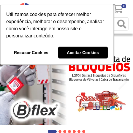
0
Utilizamos cookies para oferecer melhor
experiência, melhorar o desempenho, analisar
como você interage em nosso site e
personalizar conteúdo.
Recusar Cookies
Aceitar Cookies