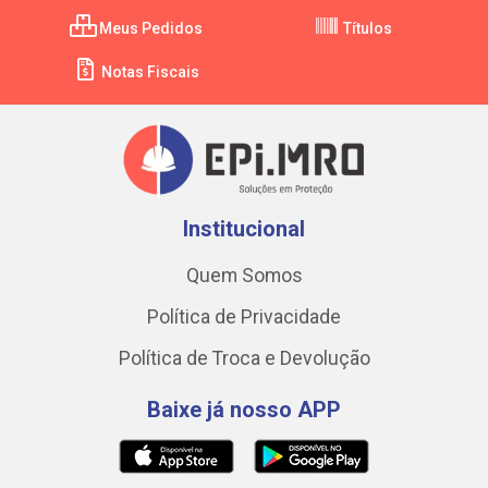
Meus Pedidos
Títulos
Notas Fiscais
Institucional
Quem Somos
Política de Privacidade
Política de Troca e Devolução
Baixe já nosso APP