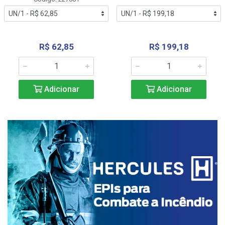
R$ 62,85
R$ 199,18
Adicionar
Adicionar