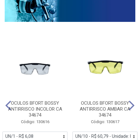
OCULOS BFORT BOSSY
OCULOS BFORT BOSSY
ANTIRRISCO INCOLOR CA
ANTIRRISCO AMBAR CA
34674
34674
Código: 130616
Código: 130617