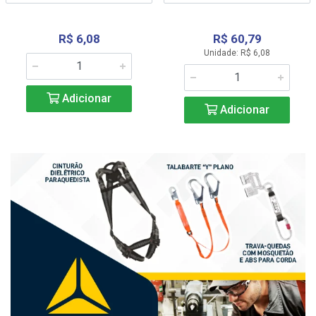
R$ 6,08
R$ 60,79
Unidade: R$ 6,08
Adicionar
Adicionar