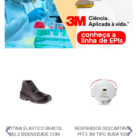
BOTINA ELASTICO BRACOL
RESPIRADOR DESCARTAVEL
BELS BIDENSIDADE COM
PFF3 3M TIPO AURA 9332