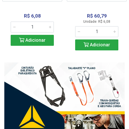
R$ 6,08
R$ 60,79
Unidade: R$ 6,08
Adicionar
Adicionar