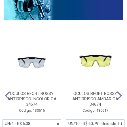
OCULOS BFORT BOSSY
OCULOS BFORT BOSSY
ANTIRRISCO INCOLOR CA
ANTIRRISCO AMBAR CA
34674
34674
Código: 130616
Código: 130617