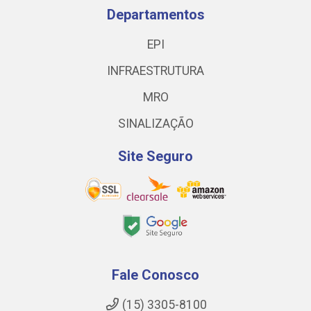
Departamentos
EPI
INFRAESTRUTURA
MRO
SINALIZAÇÃO
Site Seguro
Fale Conosco
(15) 3305-8100