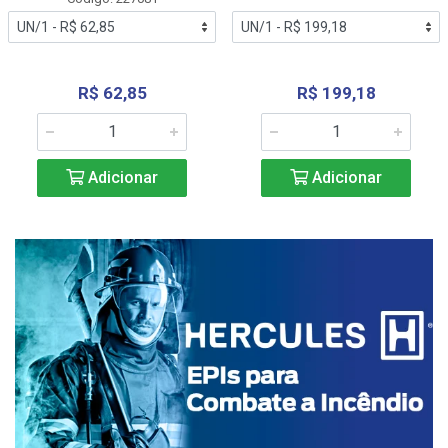
R$ 62,85
R$ 199,18
Adicionar
Adicionar