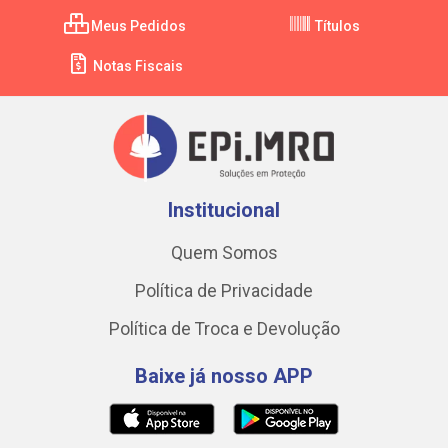
Meus Pedidos
Títulos
Notas Fiscais
Institucional
Quem Somos
Política de Privacidade
Política de Troca e Devolução
Baixe já nosso APP