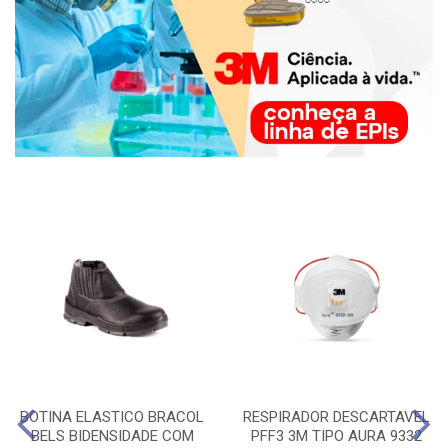
BOTINA ELASTICO BRACOL
RESPIRADOR DESCARTAVEL
BELS BIDENSIDADE COM
PFF3 3M TIPO AURA 9332