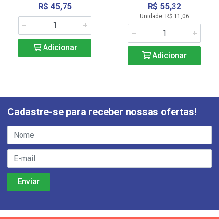
R$ 45,75
R$ 55,32
Unidade: R$ 11,06
Adicionar
Adicionar
Cadastre-se para receber nossas ofertas!