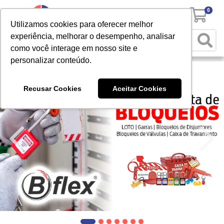
0
Utilizamos cookies para oferecer melhor
experiência, melhorar o desempenho, analisar
como você interage em nosso site e
personalizar conteúdo.
Recusar Cookies
Aceitar Cookies