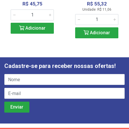
R$ 45,75
R$ 55,32
Unidade: R$ 11,06
Adicionar
Adicionar
Cadastre-se para receber nossas ofertas!