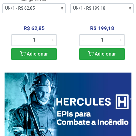
R$ 62,85
R$ 199,18
Adicionar
Adicionar