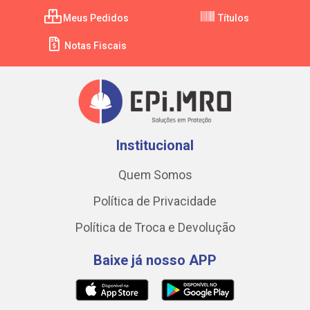
Meus Pedidos
Títulos
Notas Fiscais
Institucional
Quem Somos
Política de Privacidade
Política de Troca e Devolução
Baixe já nosso APP