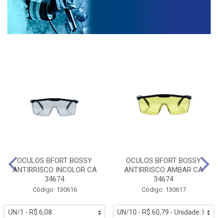
OCULOS BFORT BOSSY
OCULOS BFORT BOSSY
ANTIRRISCO INCOLOR CA
ANTIRRISCO AMBAR CA
34674
34674
Código: 130616
Código: 130617