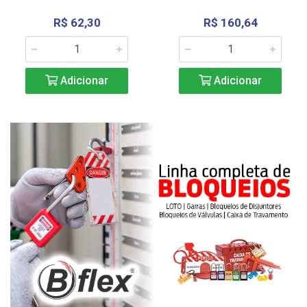
R$ 62,30
R$ 160,64
Adicionar
Adicionar