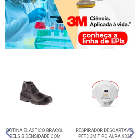
BOTINA ELASTICO BRACOL
RESPIRADOR DESCARTAVEL
BELS BIDENSIDADE COM
PFF3 3M TIPO AURA 9332