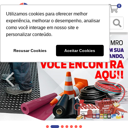
0
Utilizamos cookies para oferecer melhor
experiência, melhorar o desempenho, analisar
como você interage em nosso site e
personalizar conteúdo.
Recusar Cookies
Aceitar Cookies