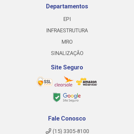
Departamentos
EPI
INFRAESTRUTURA
MRO
SINALIZAÇÃO
Site Seguro
Fale Conosco
(15) 3305-8100