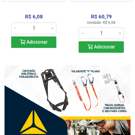
R$ 6,08
R$ 60,79
Unidade: R$ 6,08
Adicionar
Adicionar