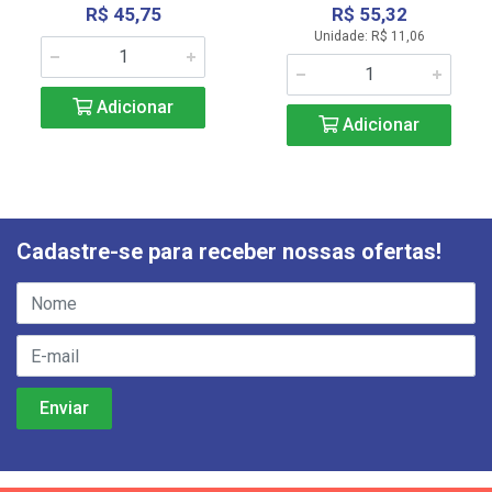
R$ 45,75
R$ 55,32
Unidade: R$ 11,06
Adicionar
Adicionar
Cadastre-se para receber nossas ofertas!