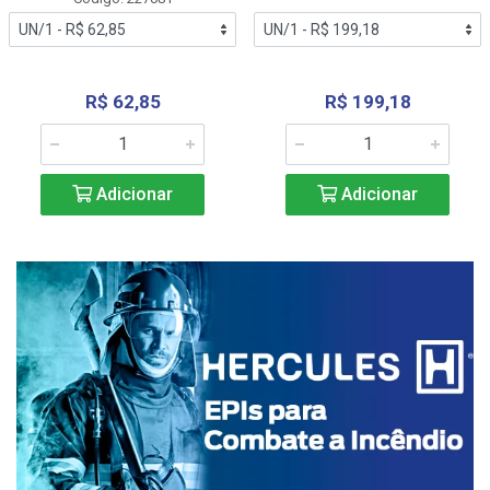
R$ 62,85
R$ 199,18
Adicionar
Adicionar