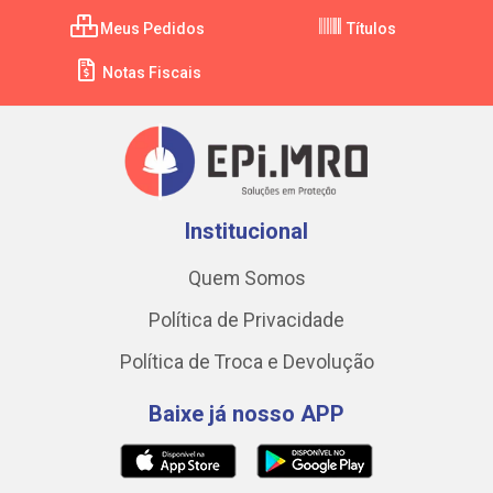
Meus Pedidos
Títulos
Notas Fiscais
Institucional
Quem Somos
Política de Privacidade
Política de Troca e Devolução
Baixe já nosso APP