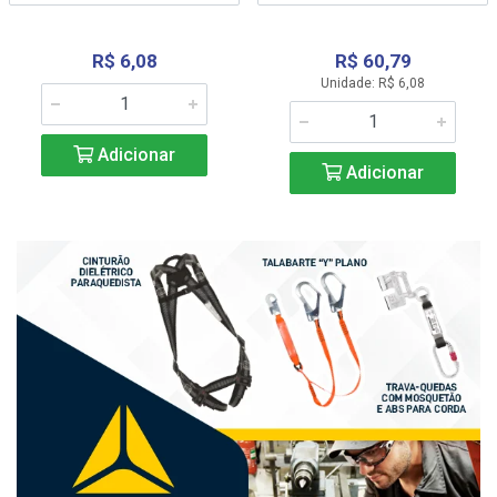
R$ 6,08
R$ 60,79
Unidade: R$ 6,08
Adicionar
Adicionar