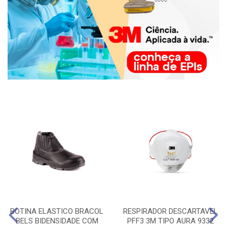
BOTINA ELASTICO BRACOL
RESPIRADOR DESCARTAVEL
BELS BIDENSIDADE COM
PFF3 3M TIPO AURA 9332