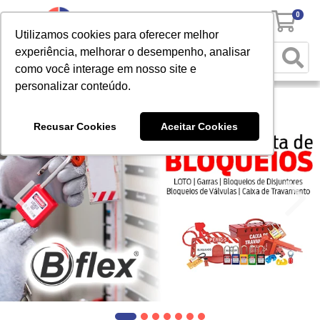
0
Utilizamos cookies para oferecer melhor
experiência, melhorar o desempenho, analisar
como você interage em nosso site e
personalizar conteúdo.
Recusar Cookies
Aceitar Cookies