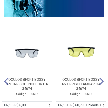
OCULOS BFORT BOSSY
OCULOS BFORT BOSSY
ANTIRRISCO INCOLOR CA
ANTIRRISCO AMBAR CA
34674
34674
Código: 130616
Código: 130617