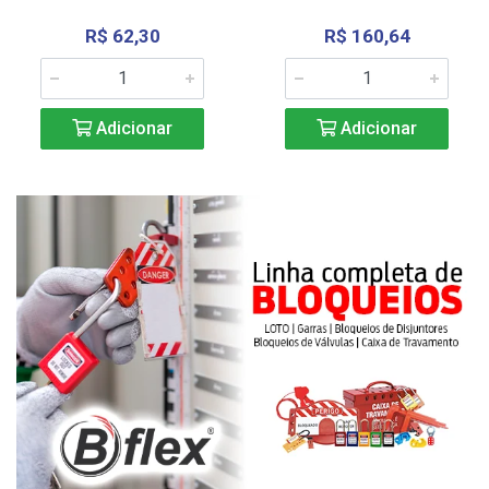
R$ 62,30
R$ 160,64
Adicionar
Adicionar