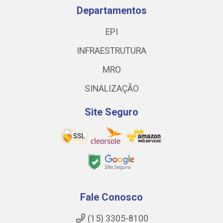
Departamentos
EPI
INFRAESTRUTURA
MRO
SINALIZAÇÃO
Site Seguro
Fale Conosco
(15) 3305-8100