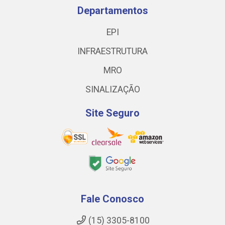
Departamentos
EPI
INFRAESTRUTURA
MRO
SINALIZAÇÃO
Site Seguro
Fale Conosco
(15) 3305-8100