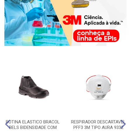
BOTINA ELASTICO BRACOL
RESPIRADOR DESCARTAVEL
BELS BIDENSIDADE COM
PFF3 3M TIPO AURA 9332