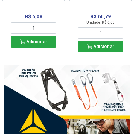
R$ 6,08
R$ 60,79
Unidade: R$ 6,08
Adicionar
Adicionar