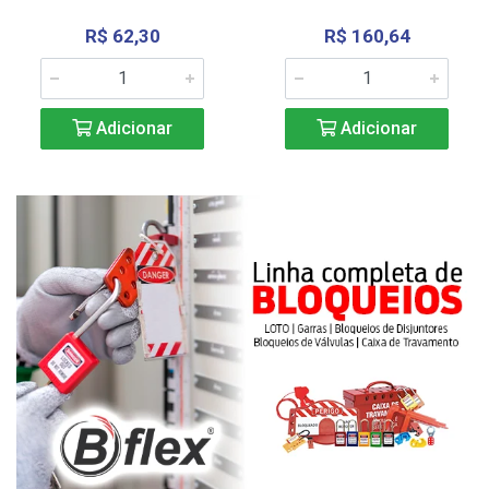
R$ 62,30
R$ 160,64
Adicionar
Adicionar