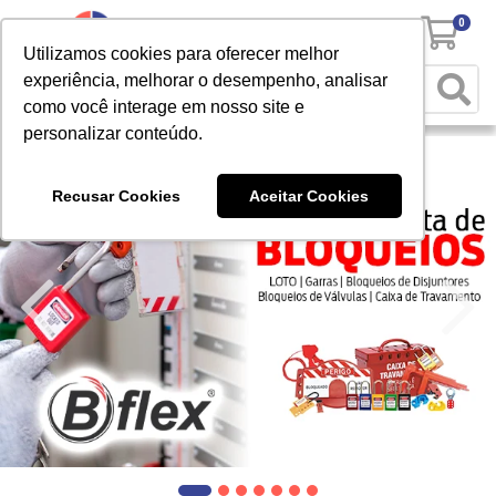
0
Utilizamos cookies para oferecer melhor
experiência, melhorar o desempenho, analisar
como você interage em nosso site e
personalizar conteúdo.
Recusar Cookies
Aceitar Cookies