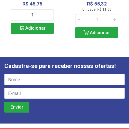
R$ 45,75
R$ 55,32
Unidade: R$ 11,06
Adicionar
Adicionar
Cadastre-se para receber nossas ofertas!