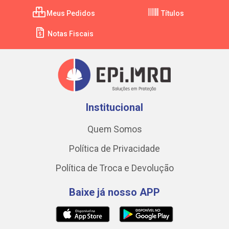
Meus Pedidos
Títulos
Notas Fiscais
Institucional
Quem Somos
Política de Privacidade
Política de Troca e Devolução
Baixe já nosso APP