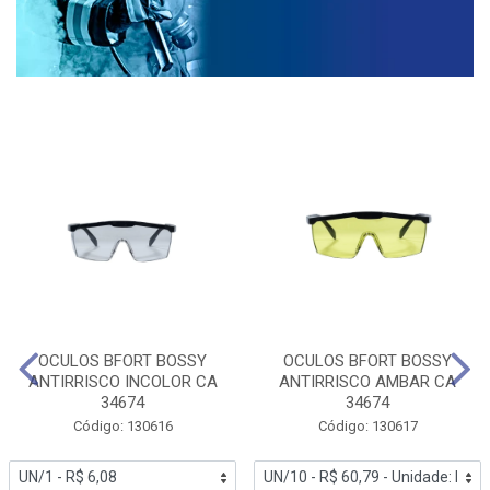
OCULOS BFORT BOSSY
OCULOS BFORT BOSSY
ANTIRRISCO INCOLOR CA
ANTIRRISCO AMBAR CA
34674
34674
Código: 130616
Código: 130617