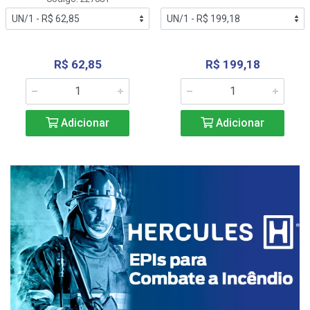
R$ 62,85
R$ 199,18
Adicionar
Adicionar