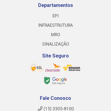
Departamentos
EPI
INFRAESTRUTURA
MRO
SINALIZAÇÃO
Site Seguro
Fale Conosco
(15) 3305-8100