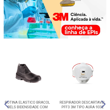
BOTINA ELASTICO BRACOL
RESPIRADOR DESCARTAVEL
BELS BIDENSIDADE COM
PFF3 3M TIPO AURA 9332