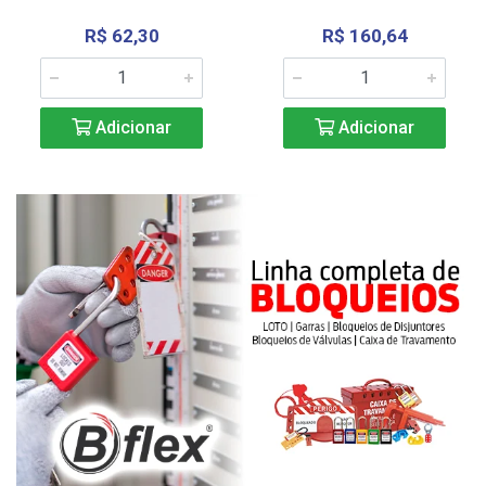
R$ 62,30
R$ 160,64
Adicionar
Adicionar