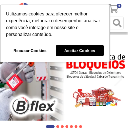
0
Utilizamos cookies para oferecer melhor
experiência, melhorar o desempenho, analisar
como você interage em nosso site e
personalizar conteúdo.
Recusar Cookies
Aceitar Cookies