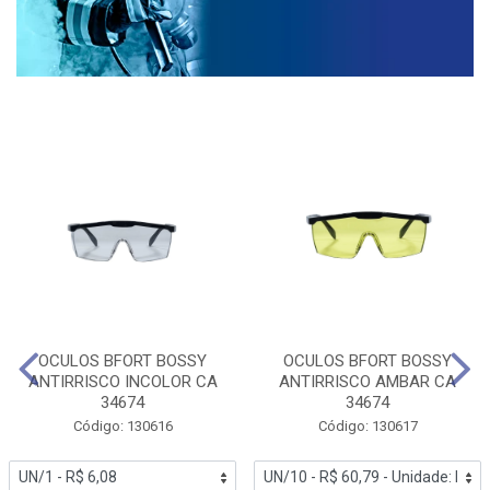
OCULOS BFORT BOSSY
OCULOS BFORT BOSSY
ANTIRRISCO INCOLOR CA
ANTIRRISCO AMBAR CA
34674
34674
Código: 130616
Código: 130617