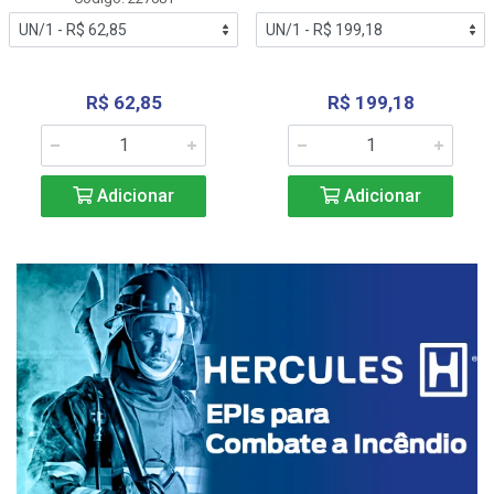
R$ 62,85
R$ 199,18
Adicionar
Adicionar