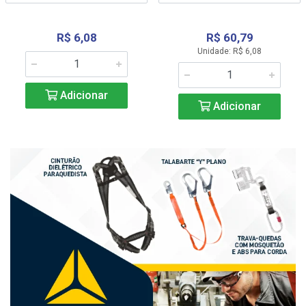
R$ 6,08
R$ 60,79
Unidade: R$ 6,08
Adicionar
Adicionar