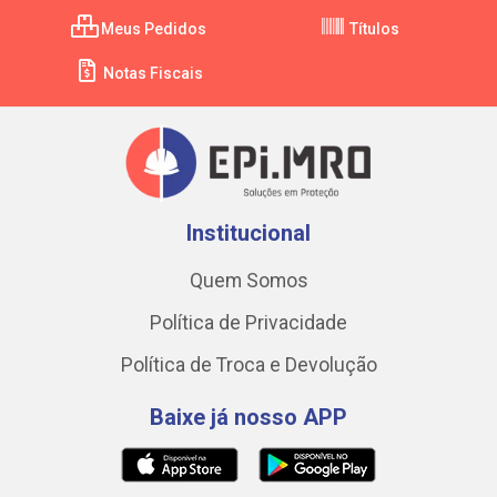
Meus Pedidos
Títulos
Notas Fiscais
Institucional
Quem Somos
Política de Privacidade
Política de Troca e Devolução
Baixe já nosso APP