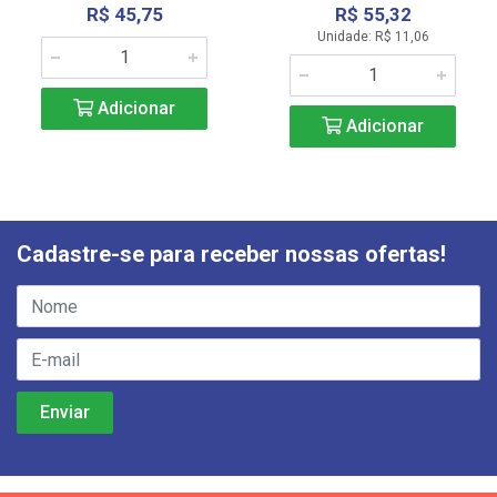
R$ 45,75
R$ 55,32
Unidade: R$ 11,06
Adicionar
Adicionar
Cadastre-se para receber nossas ofertas!