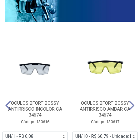
OCULOS BFORT BOSSY
OCULOS BFORT BOSSY
ANTIRRISCO INCOLOR CA
ANTIRRISCO AMBAR CA
34674
34674
Código: 130616
Código: 130617