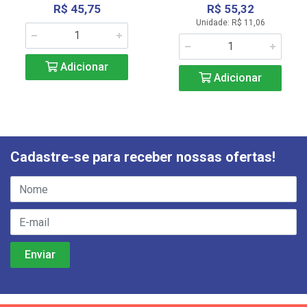
R$ 45,75
R$ 55,32
Unidade: R$ 11,06
Adicionar
Adicionar
Cadastre-se para receber nossas ofertas!