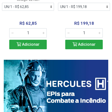
R$ 62,85
R$ 199,18
Adicionar
Adicionar