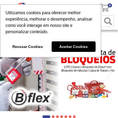
0
Utilizamos cookies para oferecer melhor
experiência, melhorar o desempenho, analisar
como você interage em nosso site e
personalizar conteúdo.
Recusar Cookies
Aceitar Cookies