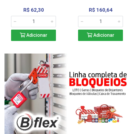
R$ 62,30
R$ 160,64
Adicionar
Adicionar