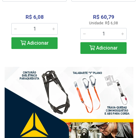
R$ 6,08
R$ 60,79
Unidade: R$ 6,08
Adicionar
Adicionar