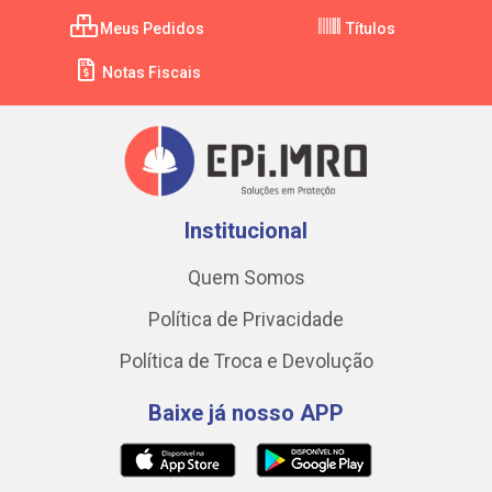
Meus Pedidos
Títulos
Notas Fiscais
Institucional
Quem Somos
Política de Privacidade
Política de Troca e Devolução
Baixe já nosso APP