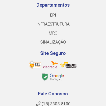
Departamentos
EPI
INFRAESTRUTURA
MRO
SINALIZAÇÃO
Site Seguro
Fale Conosco
(15) 3305-8100