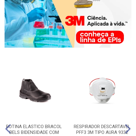
BOTINA ELASTICO BRACOL
RESPIRADOR DESCARTAVEL
BELS BIDENSIDADE COM
PFF3 3M TIPO AURA 9332