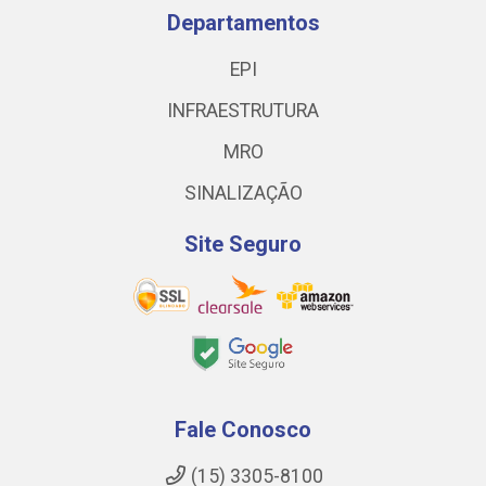
Departamentos
EPI
INFRAESTRUTURA
MRO
SINALIZAÇÃO
Site Seguro
Fale Conosco
(15) 3305-8100