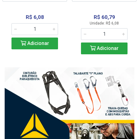
R$ 6,08
R$ 60,79
Unidade: R$ 6,08
Adicionar
Adicionar