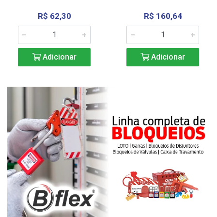
R$ 62,30
R$ 160,64
Adicionar
Adicionar