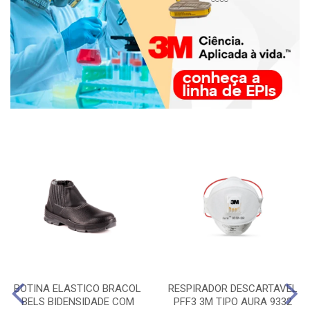
BOTINA ELASTICO BRACOL
RESPIRADOR DESCARTAVEL
BELS BIDENSIDADE COM
PFF3 3M TIPO AURA 9332