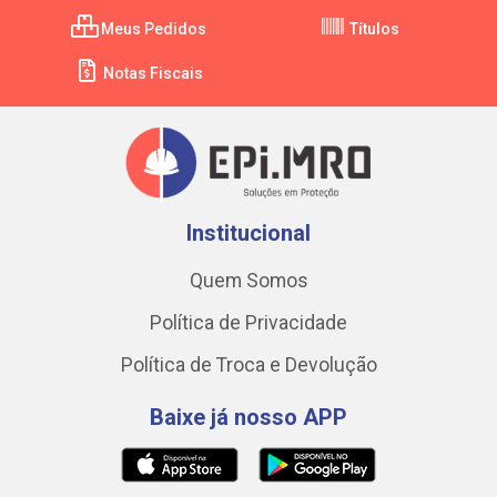
Meus Pedidos
Títulos
Notas Fiscais
Institucional
Quem Somos
Política de Privacidade
Política de Troca e Devolução
Baixe já nosso APP