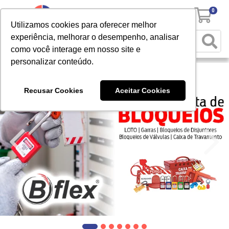
0
Utilizamos cookies para oferecer melhor
experiência, melhorar o desempenho, analisar
como você interage em nosso site e
personalizar conteúdo.
Recusar Cookies
Aceitar Cookies