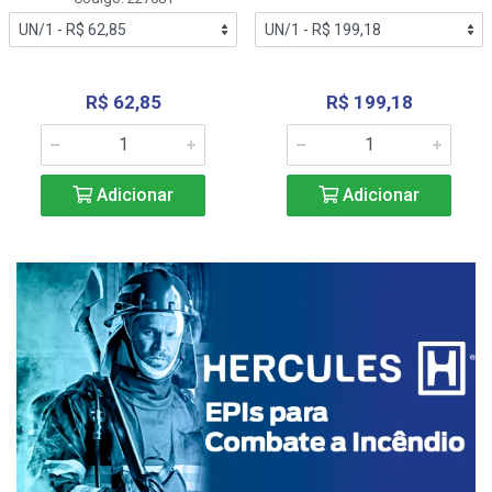
R$ 62,85
R$ 199,18
Adicionar
Adicionar