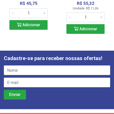
R$ 45,75
R$ 55,32
Unidade: R$ 11,06
Adicionar
Adicionar
Cadastre-se para receber nossas ofertas!