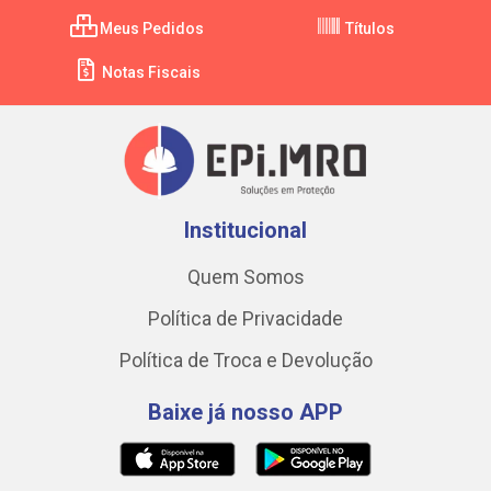
Meus Pedidos
Títulos
Notas Fiscais
Institucional
Quem Somos
Política de Privacidade
Política de Troca e Devolução
Baixe já nosso APP