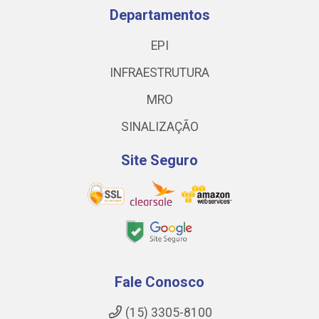
Departamentos
EPI
INFRAESTRUTURA
MRO
SINALIZAÇÃO
Site Seguro
Fale Conosco
(15) 3305-8100