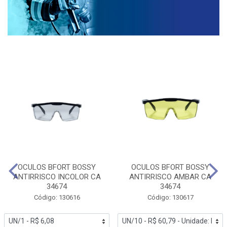
OCULOS BFORT BOSSY
OCULOS BFORT BOSSY
ANTIRRISCO INCOLOR CA
ANTIRRISCO AMBAR CA
34674
34674
Código: 130616
Código: 130617