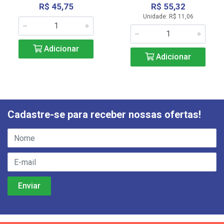
R$ 45,75
R$ 55,32
Unidade: R$ 11,06
Adicionar
Adicionar
Cadastre-se para receber nossas ofertas!