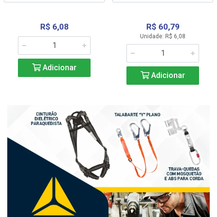
R$ 6,08
R$ 60,79
Unidade: R$ 6,08
Adicionar
Adicionar