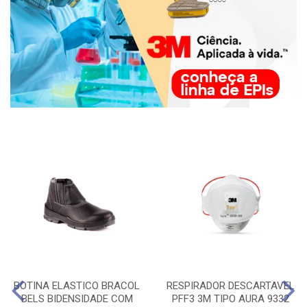
BOTINA ELASTICO BRACOL
RESPIRADOR DESCARTAVEL
BELS BIDENSIDADE COM
PFF3 3M TIPO AURA 9332