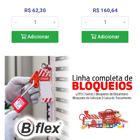
R$ 62,30
R$ 160,64
Adicionar
Adicionar