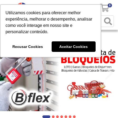
0
Utilizamos cookies para oferecer melhor
experiência, melhorar o desempenho, analisar
como você interage em nosso site e
personalizar conteúdo.
Recusar Cookies
Aceitar Cookies