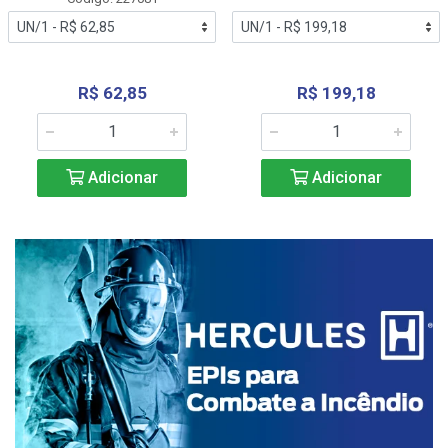
R$ 62,85
R$ 199,18
Adicionar
Adicionar