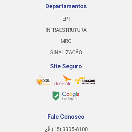
Departamentos
EPI
INFRAESTRUTURA
MRO
SINALIZAÇÃO
Site Seguro
Fale Conosco
(15) 3305-8100