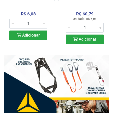
R$ 6,08
R$ 60,79
Unidade: R$ 6,08
Adicionar
Adicionar