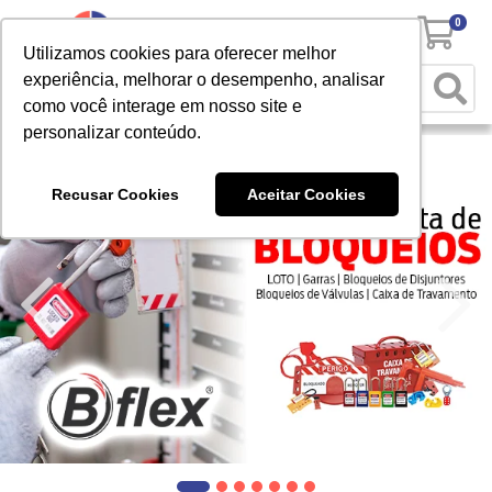
0
Utilizamos cookies para oferecer melhor
experiência, melhorar o desempenho, analisar
como você interage em nosso site e
personalizar conteúdo.
Recusar Cookies
Aceitar Cookies