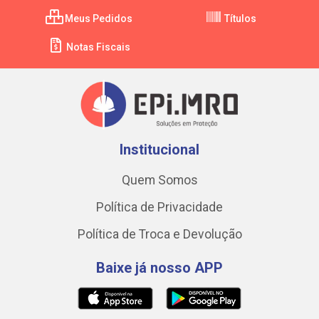
Meus Pedidos
Títulos
Notas Fiscais
Institucional
Quem Somos
Política de Privacidade
Política de Troca e Devolução
Baixe já nosso APP