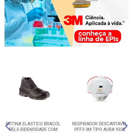
BOTINA ELASTICO BRACOL
RESPIRADOR DESCARTAVEL
BELS BIDENSIDADE COM
PFF3 3M TIPO AURA 9332