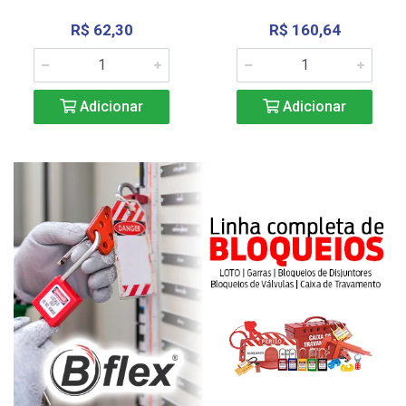
R$ 62,30
R$ 160,64
Adicionar
Adicionar