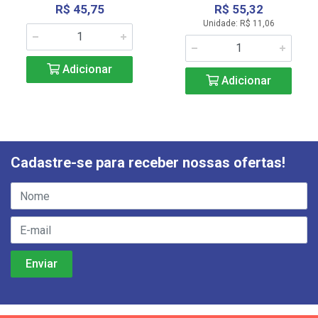
R$ 45,75
R$ 55,32
Unidade: R$ 11,06
Adicionar
Adicionar
Cadastre-se para receber nossas ofertas!