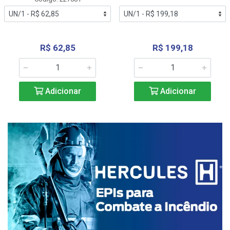
R$ 62,85
R$ 199,18
Adicionar
Adicionar