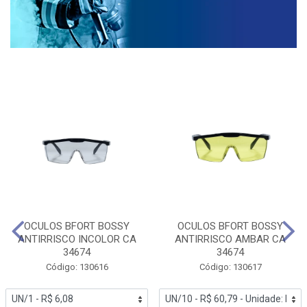
OCULOS BFORT BOSSY
OCULOS BFORT BOSSY
ANTIRRISCO INCOLOR CA
ANTIRRISCO AMBAR CA
34674
34674
Código: 130616
Código: 130617