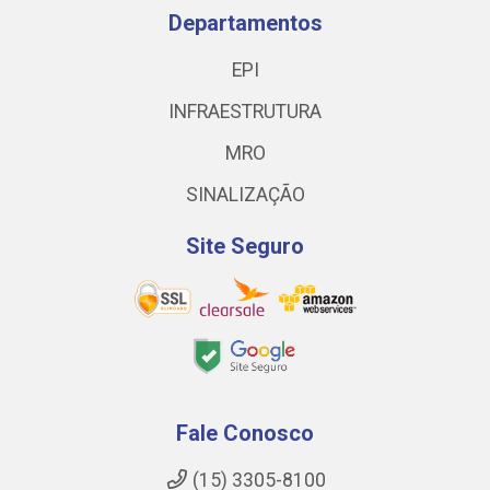
Departamentos
EPI
INFRAESTRUTURA
MRO
SINALIZAÇÃO
Site Seguro
Fale Conosco
(15) 3305-8100