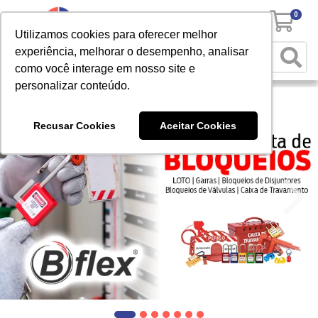
0
Utilizamos cookies para oferecer melhor
experiência, melhorar o desempenho, analisar
como você interage em nosso site e
personalizar conteúdo.
Recusar Cookies
Aceitar Cookies