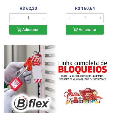
R$ 62,30
R$ 160,64
Adicionar
Adicionar