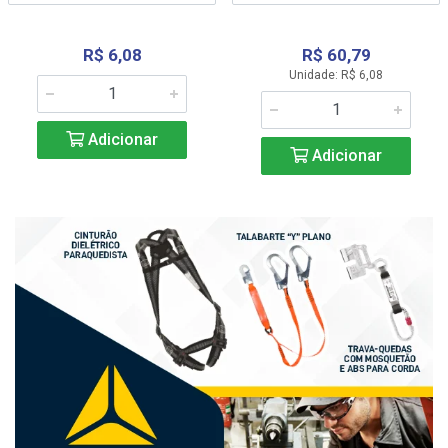
R$ 6,08
R$ 60,79
Unidade: R$ 6,08
Adicionar
Adicionar