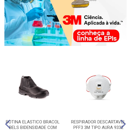
BOTINA ELASTICO BRACOL
RESPIRADOR DESCARTAVEL
BELS BIDENSIDADE COM
PFF3 3M TIPO AURA 9332