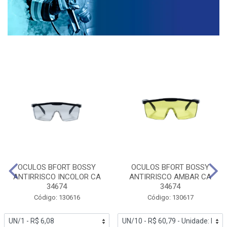
OCULOS BFORT BOSSY
OCULOS BFORT BOSSY
ANTIRRISCO INCOLOR CA
ANTIRRISCO AMBAR CA
34674
34674
Código: 130616
Código: 130617