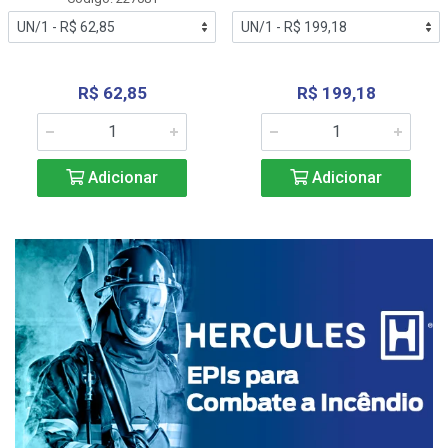
R$ 62,85
R$ 199,18
Adicionar
Adicionar