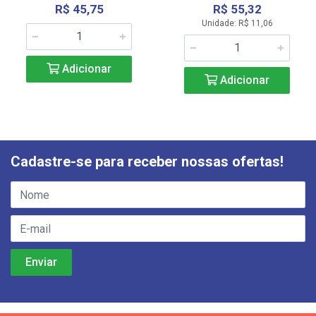
R$ 45,75
R$ 55,32
Unidade: R$ 11,06
Adicionar
Adicionar
Cadastre-se para receber nossas ofertas!