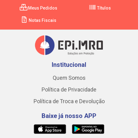
Meus Pedidos
Títulos
Notas Fiscais
Institucional
Quem Somos
Política de Privacidade
Política de Troca e Devolução
Baixe já nosso APP