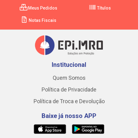
Meus Pedidos
Títulos
Notas Fiscais
Institucional
Quem Somos
Política de Privacidade
Política de Troca e Devolução
Baixe já nosso APP