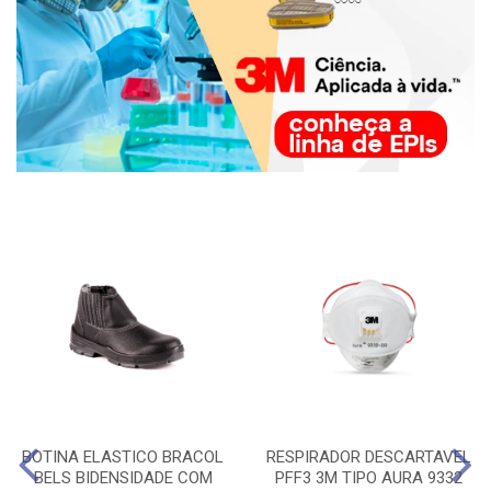
BOTINA ELASTICO BRACOL
RESPIRADOR DESCARTAVEL
BELS BIDENSIDADE COM
PFF3 3M TIPO AURA 9332