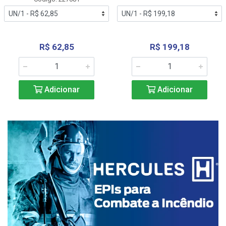
R$ 62,85
R$ 199,18
Adicionar
Adicionar