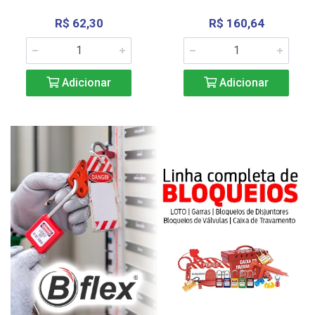
R$ 62,30
R$ 160,64
Adicionar
Adicionar