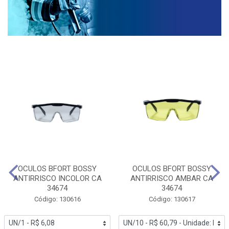
OCULOS BFORT BOSSY
OCULOS BFORT BOSSY
ANTIRRISCO INCOLOR CA
ANTIRRISCO AMBAR CA
34674
34674
Código: 130616
Código: 130617