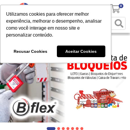
0
Utilizamos cookies para oferecer melhor
experiência, melhorar o desempenho, analisar
como você interage em nosso site e
personalizar conteúdo.
Recusar Cookies
Aceitar Cookies