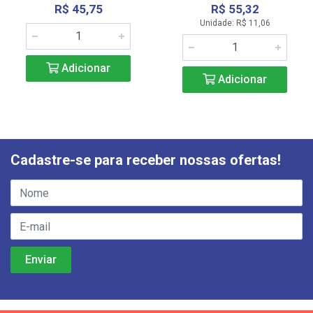
R$ 45,75
R$ 55,32
Unidade: R$ 11,06
Adicionar
Adicionar
Cadastre-se para receber nossas ofertas!