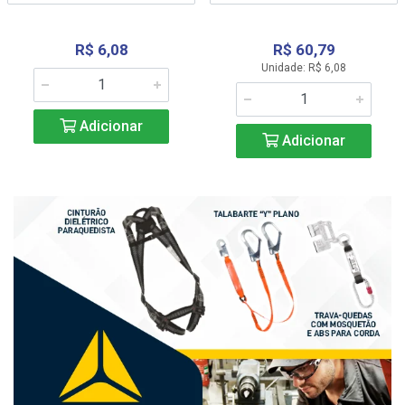
R$ 6,08
R$ 60,79
Unidade: R$ 6,08
Adicionar
Adicionar