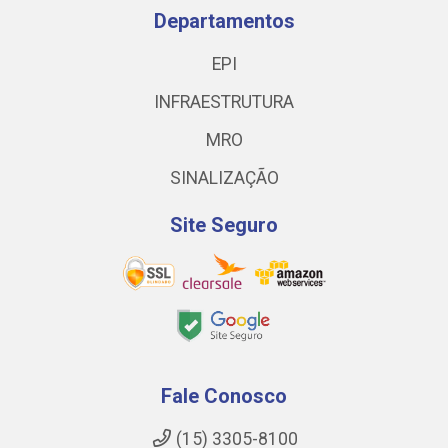
Departamentos
EPI
INFRAESTRUTURA
MRO
SINALIZAÇÃO
Site Seguro
Fale Conosco
(15) 3305-8100