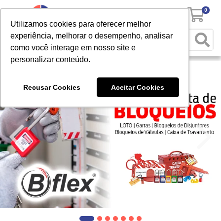
0
Utilizamos cookies para oferecer melhor
experiência, melhorar o desempenho, analisar
como você interage em nosso site e
personalizar conteúdo.
Recusar Cookies
Aceitar Cookies