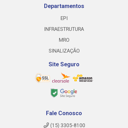
Departamentos
EPI
INFRAESTRUTURA
MRO
SINALIZAÇÃO
Site Seguro
Fale Conosco
(15) 3305-8100