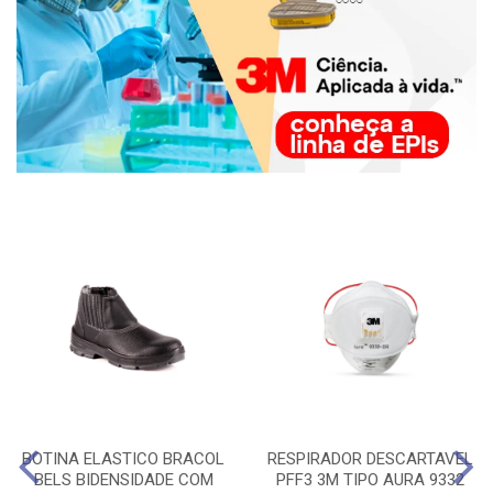
BOTINA ELASTICO BRACOL
RESPIRADOR DESCARTAVEL
BELS BIDENSIDADE COM
PFF3 3M TIPO AURA 9332