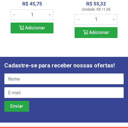
R$ 45,75
R$ 55,32
Unidade: R$ 11,06
Adicionar
Adicionar
Cadastre-se para receber nossas ofertas!