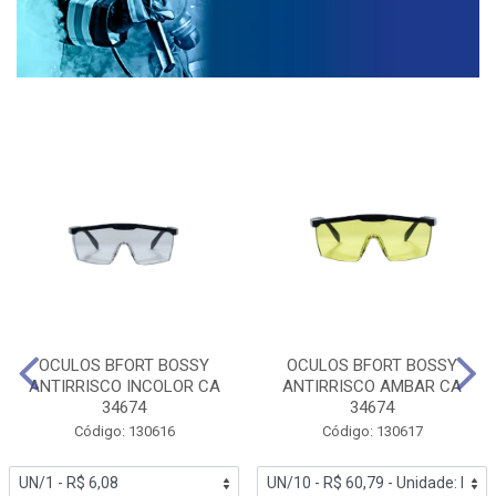
OCULOS BFORT BOSSY
OCULOS BFORT BOSSY
ANTIRRISCO INCOLOR CA
ANTIRRISCO AMBAR CA
34674
34674
Código: 130616
Código: 130617