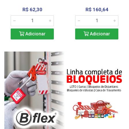
R$ 62,30
R$ 160,64
Adicionar
Adicionar