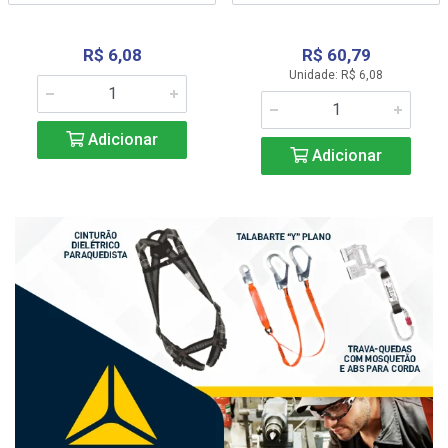
R$ 6,08
R$ 60,79
Unidade: R$ 6,08
Adicionar
Adicionar