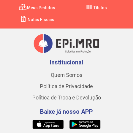
Meus Pedidos
Títulos
Notas Fiscais
Institucional
Quem Somos
Política de Privacidade
Política de Troca e Devolução
Baixe já nosso APP