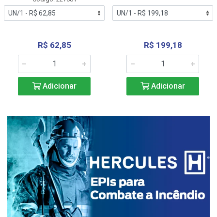
R$ 62,85
R$ 199,18
Adicionar
Adicionar