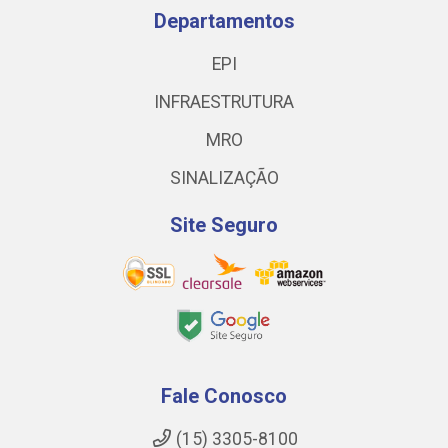
Departamentos
EPI
INFRAESTRUTURA
MRO
SINALIZAÇÃO
Site Seguro
Fale Conosco
(15) 3305-8100