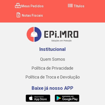
Meus Pedidos
Títulos
Notas Fiscais
Institucional
Quem Somos
Política de Privacidade
Política de Troca e Devolução
Baixe já nosso APP