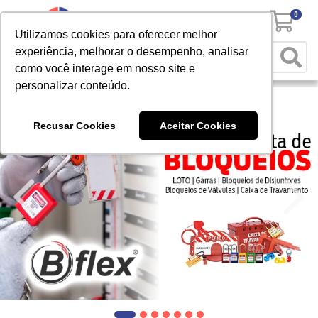
0
Utilizamos cookies para oferecer melhor
experiência, melhorar o desempenho, analisar
como você interage em nosso site e
personalizar conteúdo.
Recusar Cookies
Aceitar Cookies