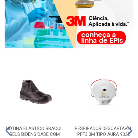
BOTINA ELASTICO BRACOL
RESPIRADOR DESCARTAVEL
BELS BIDENSIDADE COM
PFF3 3M TIPO AURA 9332