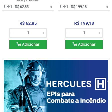
R$ 62,85
R$ 199,18
Adicionar
Adicionar