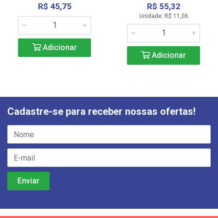
R$ 45,75
R$ 55,32
Unidade: R$ 11,06
Adicionar
Adicionar
Cadastre-se para receber nossas ofertas!