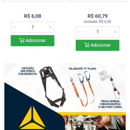
R$ 6,08
R$ 60,79
Unidade: R$ 6,08
Adicionar
Adicionar