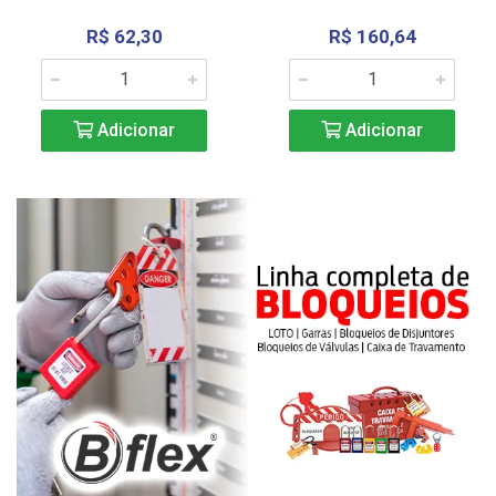
R$ 62,30
R$ 160,64
Adicionar
Adicionar