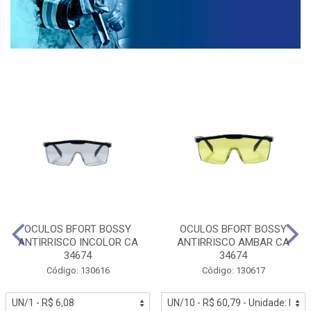
OCULOS BFORT BOSSY
OCULOS BFORT BOSSY
ANTIRRISCO INCOLOR CA
ANTIRRISCO AMBAR CA
34674
34674
Código: 130616
Código: 130617