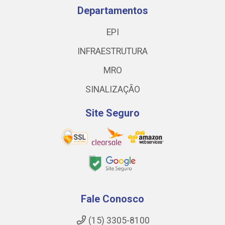
Departamentos
EPI
INFRAESTRUTURA
MRO
SINALIZAÇÃO
Site Seguro
Fale Conosco
(15) 3305-8100