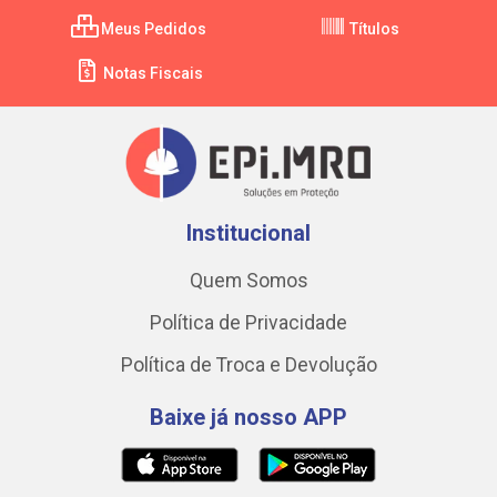
Meus Pedidos
Títulos
Notas Fiscais
Institucional
Quem Somos
Política de Privacidade
Política de Troca e Devolução
Baixe já nosso APP