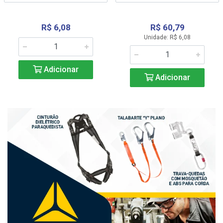
R$ 6,08
R$ 60,79
Unidade: R$ 6,08
Adicionar
Adicionar