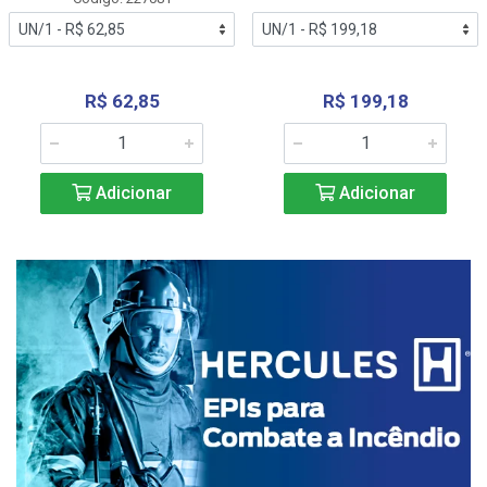
R$ 62,85
R$ 199,18
Adicionar
Adicionar