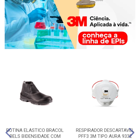
BOTINA ELASTICO BRACOL
RESPIRADOR DESCARTAVEL
BELS BIDENSIDADE COM
PFF3 3M TIPO AURA 9332