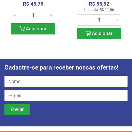
R$ 45,75
R$ 55,32
Unidade: R$ 11,06
Adicionar
Adicionar
Cadastre-se para receber nossas ofertas!