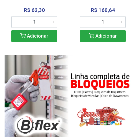
R$ 62,30
R$ 160,64
Adicionar
Adicionar