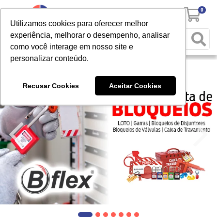
0
Utilizamos cookies para oferecer melhor
experiência, melhorar o desempenho, analisar
como você interage em nosso site e
personalizar conteúdo.
Recusar Cookies
Aceitar Cookies