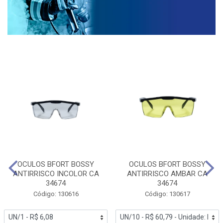
OCULOS BFORT BOSSY
OCULOS BFORT BOSSY
ANTIRRISCO INCOLOR CA
ANTIRRISCO AMBAR CA
34674
34674
Código: 130616
Código: 130617